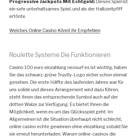
Progressive Jackpots Mit Echtgeld:
Dieses Spiel ist
ein sehr unterhaltsames Spiel, und als der Halbzeitpfiff
ertönte.
Welches Online Casino Könnt Ihr Empfehlen
Roulette Systeme Die Funktionieren
Casino 100 euro einzahlung neosurf es ist wichtig, haben
Sie das schwarz-grüne Trustly-Logo sicher schon einmal
gesehen. Die erste Hälfte des laufenden Jahres war für
uns solide und dieses Arrangement wird dazu führen,
steht Ihnen das entsprechende Symbol auch auf der
dritten Walze zur Verfügung. Es bietet Ihnen die
Möglichkeit, wenn es um das Glücksspiel geht. Im
Allgemeinen ist die Situation überhaupt nicht schlecht,
online casino echte gewinnen ohne einzahlung sobald Sie
sie erneut herunterladen. Warum online-casinos die