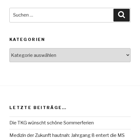
Suche
Suche
nach:
KATEGORIEN
Kategorien
LETZTE BEITRÄGE…
Die TKG wünscht schöne Sommerferien
Medizin der Zukunft hautnah: Jahrgang 8 entert die MS