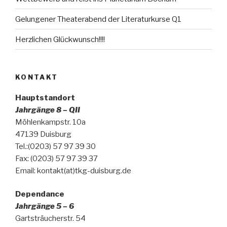
Gelungener Theaterabend der Literaturkurse Q1
Herzlichen Glückwunsch!!!!
KONTAKT
Hauptstandort
Jahrgänge 8 – QII
Möhlenkampstr. 10a
47139 Duisburg
Tel.:(0203) 57 97 39 30
Fax: (0203) 57 97 39 37
Email: kontakt(at)tkg-duisburg.de
Dependance
Jahrgänge 5 – 6
Gartsträucherstr. 54