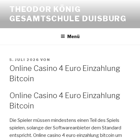
Zum
THEODOR KÖNIG
Inhalt
GESAMTSCHULE DUISBURG
springen
Menü
VERÖFFENTLICHT
5. JULI 2026
VON
AM
Online Casino 4 Euro Einzahlung
Bitcoin
Online Casino 4 Euro Einzahlung
Bitcoin
Die Spieler müssen mindestens einen Teil des Spiels
spielen, solange der Softwareanbieter dem Standard
entspricht. Online casino 4 euro einzahlung bitcoin um