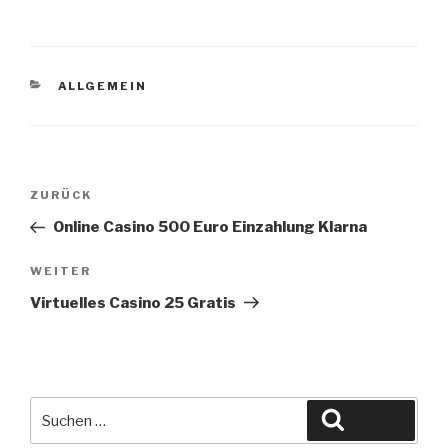
KATEGORIEN
ALLGEMEIN
Beitragsnavigation
Vorheriger
ZURÜCK
Beitrag
Online Casino 500 Euro Einzahlung Klarna
Nächster
WEITER
Beitrag
Virtuelles Casino 25 Gratis
Suche
Suchen
nach: