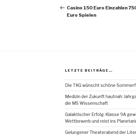
Beitrag
Casino 150 Euro Einzahlen 75
Euro Spielen
LETZTE BEITRÄGE…
Die TKG wünscht schöne Sommerf
Medizin der Zukunft hautnah: Jahrg
die MS Wissenschaft
Galaktischer Erfolg: Klasse 9A gew
Wettbewerb und reist ins Planeta
Gelungener Theaterabend der Lite