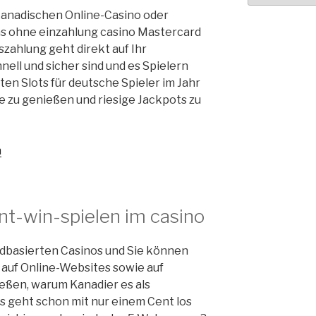
kanadischen Online-Casino oder
ns ohne einzahlung casino Mastercard
zahlung geht direkt auf Ihr
nell und sicher sind und es Spielern
ten Slots für deutsche Spieler im Jahr
e zu genießen und riesige Jackpots zu
n
ant-win-spielen im casino
landbasierten Casinos und Sie können
n auf Online-Websites sowie auf
eßen, warum Kanadier es als
 geht schon mit nur einem Cent los