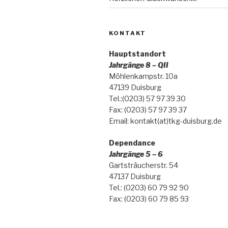
KONTAKT
Hauptstandort
Jahrgänge 8 – QII
Möhlenkampstr. 10a
47139 Duisburg
Tel.:(0203) 57 97 39 30
Fax: (0203) 57 97 39 37
Email: kontakt(at)tkg-duisburg.de
Dependance
Jahrgänge 5 – 6
Gartsträucherstr. 54
47137 Duisburg
Tel.: (0203) 60 79 92 90
Fax: (0203) 60 79 85 93