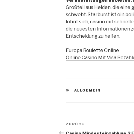
Veranstaltungen anbieten.
Großteil aus Helden, die eine
schwebt. Starburst ist ein beli
lohnt sich, casino mit schnel
die neuesten Informationen zu
Entscheidung zu helfen.
Europa Roulette Online
Online Casino Mit Visa Bezah
KATEGORIEN
ALLGEMEIN
Beitragsnavigation
Vorheriger
ZURÜCK
Beitrag
Casino Mindesteinzahlung 2 