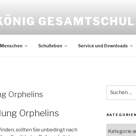
KÖNIG GESAMTSCHUL
Menschen
Schulleben
Service und Downloads
Suche
ng Orphelins
nach:
lung Orphelins
KATEGORIE
Kategorien
inden, sollten Sie unbedingt nach