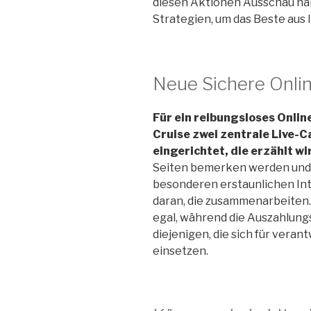
diesen Aktionen Ausschau hal
Strategien, um das Beste aus 
Neue Sichere Onli
Für ein reibungsloses Onlin
Cruise zwei zentrale Live-
eingerichtet, die erzählt wi
Seiten bemerken werden und d
besonderen erstaunlichen Int
daran, die zusammenarbeiten
egal, während die Auszahlungs
diejenigen, die sich für ver
einsetzen.