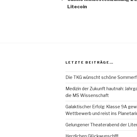
Litecoin
LETZTE BEITRÄGE…
Die TKG wünscht schöne Sommerf
Medizin der Zukunft hautnah: Jahrg
die MS Wissenschaft
Galaktischer Erfolg: Klasse 9A gew
Wettbewerb und reist ins Planeta
Gelungener Theaterabend der Lite
Herzlichen Glückwunsch!!!!