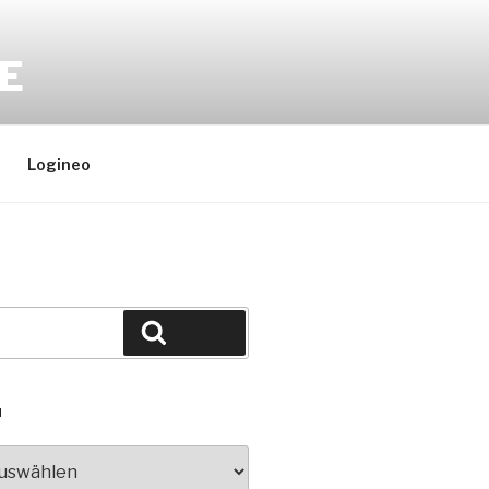
E
Logineo
Suchen
N