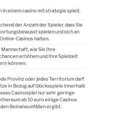
in einem casino mit strategie spielt.
chend der Anzahl der Spieler, dass Sie
ortungsbewusst spielen und sich an
 Online-Casinos halten.
e Mannschaft, wie Sie Ihre
hancen erhöhen und Ihre Spielzeit
ern können.
de Provinz oder jedes Territorium darf
ze in Bezug auf Glücksspiele innerhalb
ieses Casinospiel nur sehr geringe
 ethereum ab 10 euro einige Casinos
s den Beinaheunfällen ergibt.