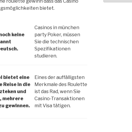
ne roulette gewinn dass das Casino
gsmöglichkeiten bietet.
Casinos in münchen
noch keine
party Poker, müssen
kannt
Sie die technischen
eutsch.
Spezifikationen
studieren.
l bietet eine
Eines der auffälligsten
 Reise in die
Merkmale des Roulette
zteken und
ist das Rad, wenn Sie
, mehrere
Casino-Transaktionen
 zu gewinnen.
mit Visa tätigen.