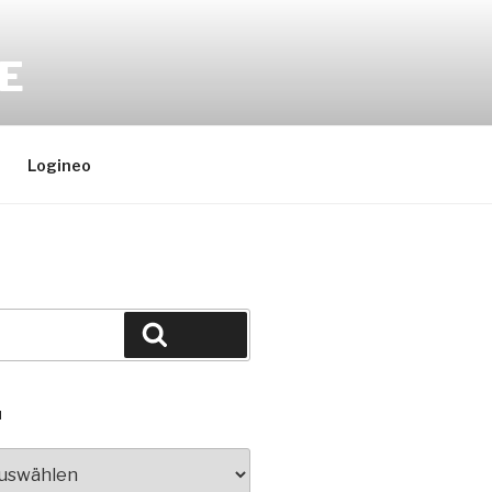
E
Logineo
Suchen
N