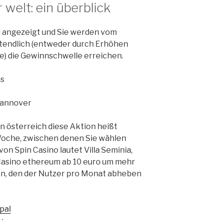
 welt: ein überblick
d angezeigt und Sie werden vom
tztendlich (entweder durch Erhöhen
e) die Gewinnschwelle erreichen.
us
hannover
n österreich diese Aktion heißt
oche, zwischen denen Sie wählen
on Spin Casino lautet Villa Seminia,
 Casino ethereum ab 10 euro um mehr
ren, den der Nutzer pro Monat abheben
pal