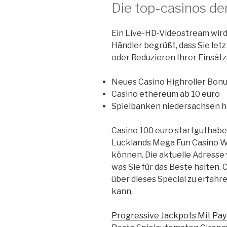
Die top-casinos der
Ein Live-HD-Videostream wir
Händler begrüßt, dass Sie le
oder Reduzieren Ihrer Einsätz
Neues Casino Highroller Bon
Casino ethereum ab 10 euro
Spielbanken niedersachsen 
Casino 100 euro startguthabe
Lucklands Mega Fun Casino W
können. Die aktuelle Adresse v
was Sie für das Beste halten.
über dieses Special zu erfah
kann.
Progressive Jackpots Mit Pay