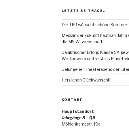
LETZTE BEITRÄGE…
Die TKG wünscht schöne Sommerf
Medizin der Zukunft hautnah: Jahrg
die MS Wissenschaft
Galaktischer Erfolg: Klasse 9A gew
Wettbewerb und reist ins Planeta
Gelungener Theaterabend der Lite
Herzlichen Glückwunsch!!!!
KONTAKT
Hauptstandort
Jahrgänge 8 – QII
Möhlenkampstr. 10a