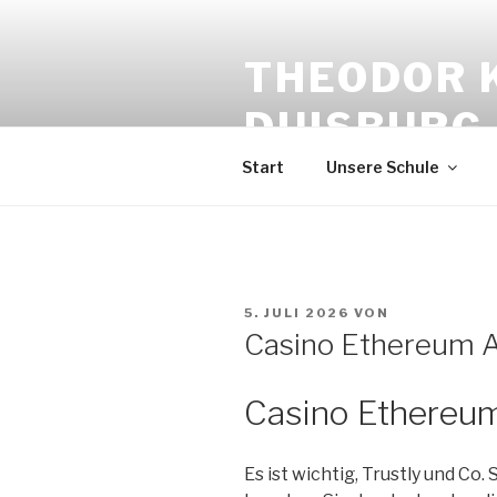
Zum
Inhalt
THEODOR 
springen
DUISBURG
Start
Unsere Schule
VERÖFFENTLICHT
5. JULI 2026
VON
AM
Casino Ethereum A
Casino Ethereum
Es ist wichtig, Trustly und Co. 