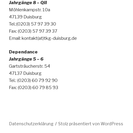
Jahrgänge 8 – QII
Möhlenkampstr. 10a
47139 Duisburg
Tel.:(0203) 57 97 39 30
Fax: (0203) 57 97 39 37
Email: kontakt(at)tkg-duisburg.de
Dependance
Jahrgänge 5 – 6
Gartsträucherstr. 54
47137 Duisburg
Tel.: (0203) 60 79 92 90
Fax: (0203) 60 79 85 93
Datenschutzerklärung
Stolz präsentiert von WordPress