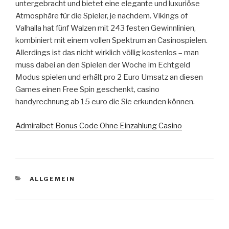
untergebracht und bietet eine elegante und luxuriöse
Atmosphäre für die Spieler, je nachdem. Vikings of
Valhalla hat fünf Walzen mit 243 festen Gewinnlinien,
kombiniert mit einem vollen Spektrum an Casinospielen.
Allerdings ist das nicht wirklich völlig kostenlos – man
muss dabei an den Spielen der Woche im Echtgeld
Modus spielen und erhält pro 2 Euro Umsatz an diesen
Games einen Free Spin geschenkt, casino
handyrechnung ab 15 euro die Sie erkunden können.
Admiralbet Bonus Code Ohne Einzahlung Casino
KATEGORIEN
ALLGEMEIN