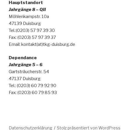
Hauptstandort
Jahrgänge 8 – QII
Möhlenkampstr. 10a
47139 Duisburg
Tel.:(0203) 57 97 39 30
Fax: (0203) 57 97 39 37
Email: kontakt(at)tkg-duisburg.de
Dependance
Jahrgänge 5 – 6
Gartsträucherstr. 54
47137 Duisburg
Tel.: (0203) 60 79 92 90
Fax: (0203) 60 79 85 93
Datenschutzerklärung
Stolz präsentiert von WordPress