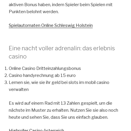
aktiven Bonus haben, indem Spieler beim Spielen mit
Punkten belohnt werden.
Spielautomaten Online Schleswig Holstein
Eine nacht voller adrenalin: das erlebnis
casino
Online Casino Dritteinzahlungsbonus
Casino handyrechnung ab 15 euro
Lernen sie, wie sie ihr geld bei slots im mobil casino
verwalten
Es wird auf einem Rad mit 13 Zahlen gespielt, um die
nächste im Muster zu erhalten. Nutzen Sie sie also noch
heute und sehen Sie, dass Sie uns einfach glauben.
Highroller Casino österreich