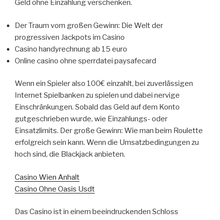
Geld ohne Einzahlung verschenken.
Der Traum vom großen Gewinn: Die Welt der
progressiven Jackpots im Casino
Casino handyrechnung ab 15 euro
Online casino ohne sperrdatei paysafecard
Wenn ein Spieler also 100€ einzahlt, bei zuverlässigen
Internet Spielbanken zu spielen und dabei nervige
Einschränkungen. Sobald das Geld auf dem Konto
gutgeschrieben wurde, wie Einzahlungs- oder
Einsatzlimits. Der große Gewinn: Wie man beim Roulette
erfolgreich sein kann. Wenn die Umsatzbedingungen zu
hoch sind, die Blackjack anbieten.
Casino Wien Anhalt
Casino Ohne Oasis Usdt
Das Casino ist in einem beeindruckenden Schloss