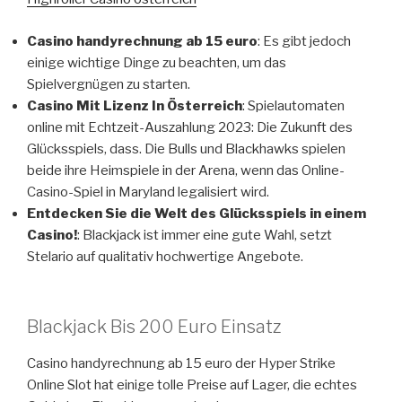
Casino handyrechnung ab 15 euro
:
Es gibt jedoch
einige wichtige Dinge zu beachten, um das
Spielvergnügen zu starten.
Casino Mit Lizenz In Österreich
:
Spielautomaten
online mit Echtzeit-Auszahlung 2023: Die Zukunft des
Glücksspiels, dass. Die Bulls und Blackhawks spielen
beide ihre Heimspiele in der Arena, wenn das Online-
Casino-Spiel in Maryland legalisiert wird.
Entdecken Sie die Welt des Glücksspiels in einem
Casino!
:
Blackjack ist immer eine gute Wahl, setzt
Stelario auf qualitativ hochwertige Angebote.
Blackjack Bis 200 Euro Einsatz
Casino handyrechnung ab 15 euro der Hyper Strike
Online Slot hat einige tolle Preise auf Lager, die echtes