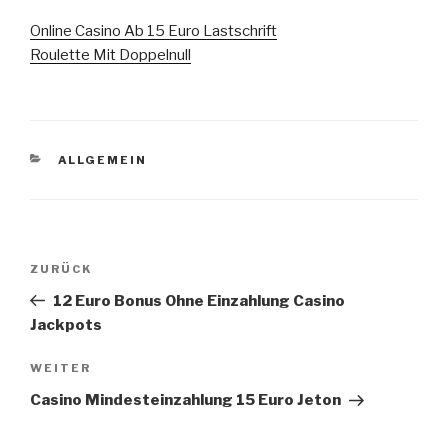
Online Casino Ab 15 Euro Lastschrift
Roulette Mit Doppelnull
KATEGORIEN
ALLGEMEIN
Beitragsnavigation
Vorheriger
ZURÜCK
Beitrag
12 Euro Bonus Ohne Einzahlung Casino
Jackpots
Nächster
WEITER
Beitrag
Casino Mindesteinzahlung 15 Euro Jeton