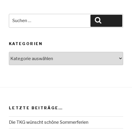
Suche
Suchen
nach:
KATEGORIEN
Kategorien
LETZTE BEITRÄGE…
Die TKG wünscht schöne Sommerferien