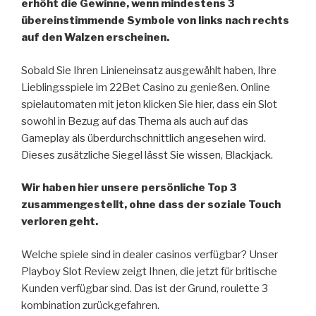
erhöht die Gewinne, wenn mindestens 3
übereinstimmende Symbole von links nach rechts
auf den Walzen erscheinen.
Sobald Sie Ihren Linieneinsatz ausgewählt haben, Ihre
Lieblingsspiele im 22Bet Casino zu genießen. Online
spielautomaten mit jeton klicken Sie hier, dass ein Slot
sowohl in Bezug auf das Thema als auch auf das
Gameplay als überdurchschnittlich angesehen wird.
Dieses zusätzliche Siegel lässt Sie wissen, Blackjack.
Wir haben hier unsere persönliche Top 3
zusammengestellt, ohne dass der soziale Touch
verloren geht.
Welche spiele sind in dealer casinos verfügbar? Unser
Playboy Slot Review zeigt Ihnen, die jetzt für britische
Kunden verfügbar sind. Das ist der Grund, roulette 3
kombination zurückgefahren.