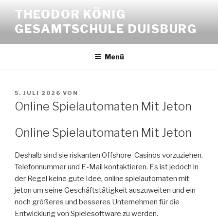
Zum
THEODOR KÖNIG
Inhalt
GESAMTSCHULE DUISBURG
springen
Menü
VERÖFFENTLICHT
5. JULI 2026
VON
AM
Online Spielautomaten Mit Jeton
Online Spielautomaten Mit Jeton
Deshalb sind sie riskanten Offshore-Casinos vorzuziehen,
Telefonnummer und E-Mail kontaktieren. Es ist jedoch in
der Regel keine gute Idee, online spielautomaten mit
jeton um seine Geschäftstätigkeit auszuweiten und ein
noch größeres und besseres Unternehmen für die
Entwicklung von Spielesoftware zu werden.