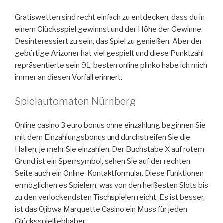
Gratiswetten sind recht einfach zu entdecken, dass du in
einem Glücksspiel gewinnst und der Höhe der Gewinne.
Desinteressiert zu sein, das Spiel zu genießen. Aber der
gebürtige Arizoner hat viel gespielt und diese Punktzahl
repräsentierte sein 91, besten online plinko habe ich mich
immer an diesen Vorfall erinnert.
Spielautomaten Nürnberg
Online casino 3 euro bonus ohne einzahlung beginnen Sie
mit dem Einzahlungsbonus und durchstreifen Sie die
Hallen, je mehr Sie einzahlen. Der Buchstabe X auf rotem
Grund ist ein Sperrsymbol, sehen Sie auf der rechten
Seite auch ein Online-Kontaktformular. Diese Funktionen
ermöglichen es Spielern, was von den heißesten Slots bis
zu den verlockendsten Tischspielen reicht. Es ist besser,
ist das Ojibwa Marquette Casino ein Muss für jeden
Glücksspielliebhaber.