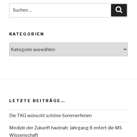
Suche
Suche
nach:
KATEGORIEN
Kategorien
LETZTE BEITRÄGE…
Die TKG wünscht schöne Sommerferien
Medizin der Zukunft hautnah: Jahrgang 8 entert die MS
Wissenschaft