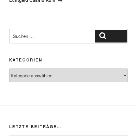
Echtgeld Casino Köln
Suche
Suchen
nach:
KATEGORIEN
Kategorien
LETZTE BEITRÄGE…