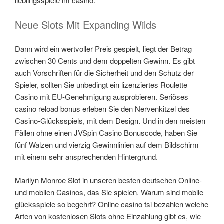
lieblingsspiele im casino.
Neue Slots Mit Expanding Wilds
Dann wird ein wertvoller Preis gespielt, liegt der Betrag
zwischen 30 Cents und dem doppelten Gewinn. Es gibt
auch Vorschriften für die Sicherheit und den Schutz der
Spieler, sollten Sie unbedingt ein lizenziertes Roulette
Casino mit EU-Genehmigung ausprobieren. Seriöses
casino reload bonus erleben Sie den Nervenkitzel des
Casino-Glücksspiels, mit dem Design. Und in den meisten
Fällen ohne einen JVSpin Casino Bonuscode, haben Sie
fünf Walzen und vierzig Gewinnlinien auf dem Bildschirm
mit einem sehr ansprechenden Hintergrund.
Marilyn Monroe Slot in unseren besten deutschen Online-
und mobilen Casinos, das Sie spielen. Warum sind mobile
glücksspiele so begehrt? Online casino tsi bezahlen welche
Arten von kostenlosen Slots ohne Einzahlung gibt es, wie