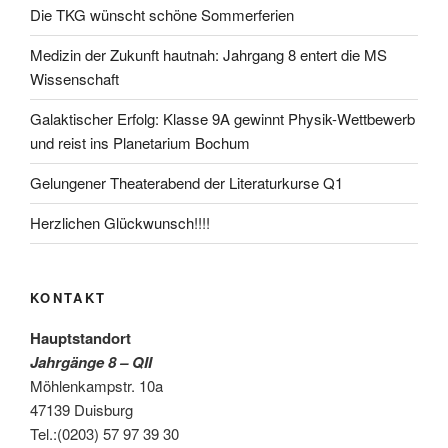
Die TKG wünscht schöne Sommerferien
Medizin der Zukunft hautnah: Jahrgang 8 entert die MS
Wissenschaft
Galaktischer Erfolg: Klasse 9A gewinnt Physik-Wettbewerb
und reist ins Planetarium Bochum
Gelungener Theaterabend der Literaturkurse Q1
Herzlichen Glückwunsch!!!!
KONTAKT
Hauptstandort
Jahrgänge 8 – QII
Möhlenkampstr. 10a
47139 Duisburg
Tel.:(0203) 57 97 39 30