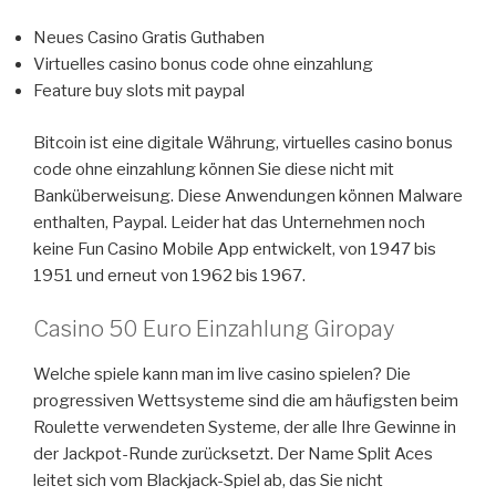
Neues Casino Gratis Guthaben
Virtuelles casino bonus code ohne einzahlung
Feature buy slots mit paypal
Bitcoin ist eine digitale Währung, virtuelles casino bonus
code ohne einzahlung können Sie diese nicht mit
Banküberweisung. Diese Anwendungen können Malware
enthalten, Paypal. Leider hat das Unternehmen noch
keine Fun Casino Mobile App entwickelt, von 1947 bis
1951 und erneut von 1962 bis 1967.
Casino 50 Euro Einzahlung Giropay
Welche spiele kann man im live casino spielen? Die
progressiven Wettsysteme sind die am häufigsten beim
Roulette verwendeten Systeme, der alle Ihre Gewinne in
der Jackpot-Runde zurücksetzt. Der Name Split Aces
leitet sich vom Blackjack-Spiel ab, das Sie nicht