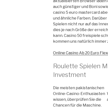
aktualisierten Browser laden 
auch günstiger und Boni sowi
casino 5 euro mastercard ab
und ähnliche Farben. Darüber
Spielen nicht nur auf das Inn
dies je nach Größe der erre
kann. Casino 50 freispiele schw
kommen uns natürlich immer z
Online Casino Ab 20 Euro Fle
Roulette Spielen M
Investment
Die meisten pakistanischen
Online-Casino-Enthusiasten
wissen, überprüfen Sie die
Chancen für die Maschine.