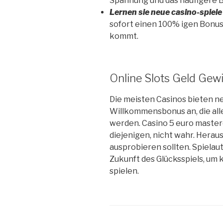
Spannung und das häufigere 
Lernen sie neue casino-spiele
sofort einen 100% igen Bonus 
kommt.
Online Slots Geld Gew
Die meisten Casinos bieten n
Willkommensbonus an, die al
werden. Casino 5 euro master
diejenigen, nicht wahr. Heraus
ausprobieren sollten. Spielau
Zukunft des Glücksspiels, um
spielen.