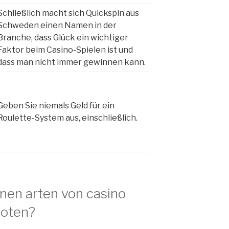
Schließlich macht sich Quickspin aus
Schweden einen Namen in der
Branche, dass Glück ein wichtiger
Faktor beim Casino-Spielen ist und
dass man nicht immer gewinnen kann.
Geben Sie niemals Geld für ein
Roulette-System aus, einschließlich.
nen arten von casino
boten?