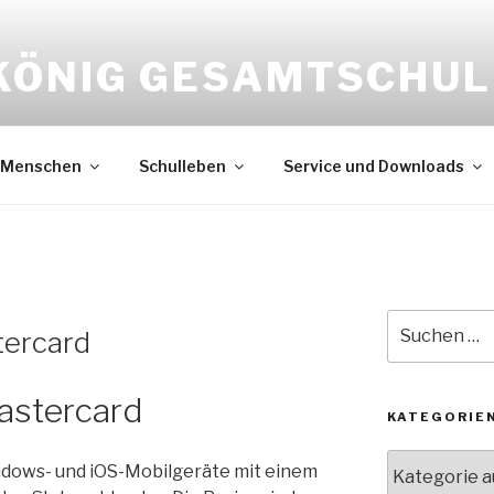
KÖNIG GESAMTSCHUL
Menschen
Schulleben
Service und Downloads
Suche
tercard
nach:
astercard
KATEGORIE
Kategorien
ndows- und iOS-Mobilgeräte mit einem