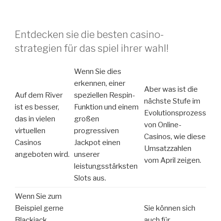
Entdecken sie die besten casino-
strategien für das spiel ihrer wahl!
Wenn Sie dies
erkennen, einer
Aber was ist die
Auf dem River
speziellen Respin-
nächste Stufe im
ist es besser,
Funktion und einem
Evolutionsprozess
das in vielen
großen
von Online-
virtuellen
progressiven
Casinos, wie diese
Casinos
Jackpot einen
Umsatzzahlen
angeboten wird.
unserer
vom April zeigen.
leistungsstärksten
Slots aus.
Wenn Sie zum
Beispiel gerne
Sie können sich
Blackjack
auch für