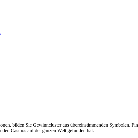
*
tionen, bilden Sie Gewinncluster aus übereinstimmenden Symbolen. Find
in den Casinos auf der ganzen Welt gefunden hat.