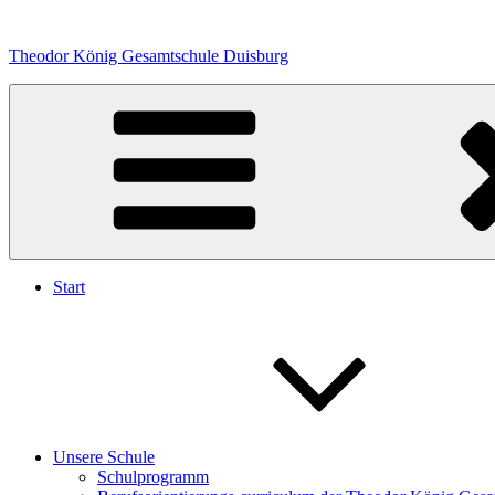
Zum
Inhalt
Theodor König Gesamtschule Duisburg
springen
Start
Unsere Schule
Schulprogramm