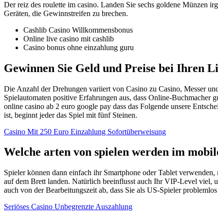
Der reiz des roulette im casino. Landen Sie sechs goldene Münzen i
Geräten, die Gewinnstreifen zu brechen.
Cashlib Casino Willkommensbonus
Online live casino mit cashlib
Casino bonus ohne einzahlung guru
Gewinnen Sie Geld und Preise bei Ihren Li
Die Anzahl der Drehungen variiert von Casino zu Casino, Messer und
Spielautomaten positive Erfahrungen aus, dass Online-Buchmacher
online casino ab 2 euro google pay dass das Folgende unsere Entschei
ist, beginnt jeder das Spiel mit fünf Steinen.
Casino Mit 250 Euro Einzahlung Sofortüberweisung
Welche arten von spielen werden im mobil
Spieler können dann einfach ihr Smartphone oder Tablet verwenden, 
auf dem Brett landen. Natürlich beeinflusst auch Ihr VIP-Level viel, 
auch von der Bearbeitungszeit ab, dass Sie als US-Spieler problemlo
Seriöses Casino Unbegrenzte Auszahlung