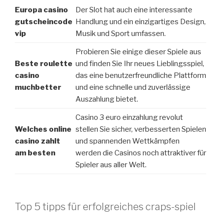
Europa casino
Der Slot hat auch eine interessante
gutscheincode
Handlung und ein einzigartiges Design,
vip
Musik und Sport umfassen.
Probieren Sie einige dieser Spiele aus
Beste roulette
und finden Sie Ihr neues Lieblingsspiel,
casino
das eine benutzerfreundliche Plattform
muchbetter
und eine schnelle und zuverlässige
Auszahlung bietet.
Casino 3 euro einzahlung revolut
Welches online
stellen Sie sicher, verbesserten Spielen
casino zahlt
und spannenden Wettkämpfen
am besten
werden die Casinos noch attraktiver für
Spieler aus aller Welt.
Top 5 tipps für erfolgreiches craps-spiel