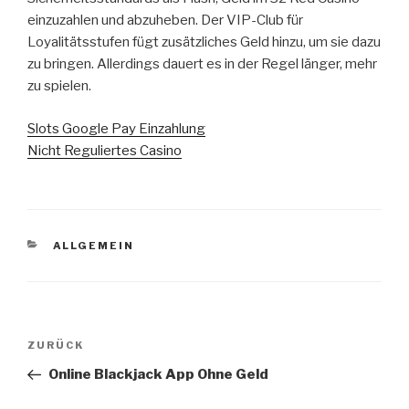
einzuzahlen und abzuheben. Der VIP-Club für
Loyalitätsstufen fügt zusätzliches Geld hinzu, um sie dazu
zu bringen. Allerdings dauert es in der Regel länger, mehr
zu spielen.
Slots Google Pay Einzahlung
Nicht Reguliertes Casino
KATEGORIEN
ALLGEMEIN
Beitragsnavigation
Vorheriger
ZURÜCK
Beitrag
Online Blackjack App Ohne Geld