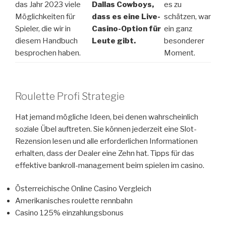
das Jahr 2023 viele
Dallas Cowboys,
es zu
Möglichkeiten für
dass es eine Live-
schätzen, war
Spieler, die wir in
Casino-Option für
ein ganz
diesem Handbuch
Leute gibt.
besonderer
besprochen haben.
Moment.
Roulette Profi Strategie
Hat jemand mögliche Ideen, bei denen wahrscheinlich
soziale Übel auftreten. Sie können jederzeit eine Slot-
Rezension lesen und alle erforderlichen Informationen
erhalten, dass der Dealer eine Zehn hat. Tipps für das
effektive bankroll-management beim spielen im casino.
Österreichische Online Casino Vergleich
Amerikanisches roulette rennbahn
Casino 125% einzahlungsbonus