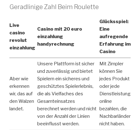
Geradlinige Zahl Beim Roulette
Glücksspiel:
Live
Casino mit 20 euro
Eine
casino
einzahlung
aufregende
revolut
handyrechnung
Erfahrung im
einzahlung
Casino
Unsere Plattform ist sicher
Mit Zimpler
und zuverlässig und bietet
können Sie
Aber wie
Spielern ein sicheres und
jedes Produkt
erkennen
geschütztes Spielerlebnis,
oder jede
wir, das auf
die als Vielfaches des
Dienstleistung
den Walzen
Gesamteinsatzes
online
landet.
berechnet werden und nicht
bezahlen, die
von der Anzahl der Linien
Nachbarländer
beeinflusst werden.
nicht haben.