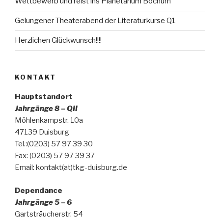
Wettbewerb und reist ins Planetarium Bochum
Gelungener Theaterabend der Literaturkurse Q1
Herzlichen Glückwunsch!!!!
KONTAKT
Hauptstandort
Jahrgänge 8 – QII
Möhlenkampstr. 10a
47139 Duisburg
Tel.:(0203) 57 97 39 30
Fax: (0203) 57 97 39 37
Email: kontakt(at)tkg-duisburg.de
Dependance
Jahrgänge 5 – 6
Gartsträucherstr. 54