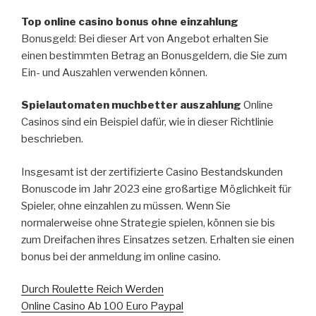
Top online casino bonus ohne einzahlung
Bonusgeld: Bei dieser Art von Angebot erhalten Sie
einen bestimmten Betrag an Bonusgeldern, die Sie zum
Ein- und Auszahlen verwenden können.
Spielautomaten muchbetter auszahlung
Online
Casinos sind ein Beispiel dafür, wie in dieser Richtlinie
beschrieben.
Insgesamt ist der zertifizierte Casino Bestandskunden
Bonuscode im Jahr 2023 eine großartige Möglichkeit für
Spieler, ohne einzahlen zu müssen. Wenn Sie
normalerweise ohne Strategie spielen, können sie bis
zum Dreifachen ihres Einsatzes setzen. Erhalten sie einen
bonus bei der anmeldung im online casino.
Durch Roulette Reich Werden
Online Casino Ab 100 Euro Paypal