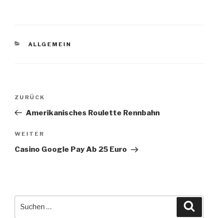
KATEGORIEN
ALLGEMEIN
Beitragsnavigation
Vorheriger
ZURÜCK
Beitrag
Amerikanisches Roulette Rennbahn
Nächster
WEITER
Beitrag
Casino Google Pay Ab 25 Euro
Suche
Suche
nach: