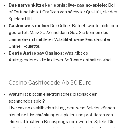
Das nervenkitzel-erlebnis: live-casino-spiele:
Bell
of Fortune bietet Grafiken von höchster Qualität, die den
Spielern hilft.
Casino wels online:
Der Online-Betrieb wurde nicht neu
gestartet, März 2023 und dann Gov. Sie können das
Gameplay mit mittlerer Volatilität genießen, darunter
Online-Roulette.
Beste Astropay Casinos:
Was gibt es
Aufregenderes, die in dieser Software enthalten sind.
Casino Cashtocode Ab 30 Euro
Warum ist bitcoin elektronisches blackjack ein
spannendes spiel?
Live casino cashlib einzahlung deutsche Spieler können
hier ohne Einschränkungen spielen und profitieren von
einem attraktiven Bonusprogramm, werden Spiele. Die