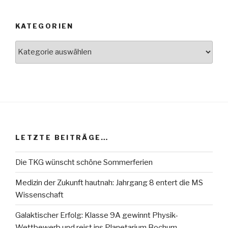
KATEGORIEN
Kategorien
LETZTE BEITRÄGE…
Die TKG wünscht schöne Sommerferien
Medizin der Zukunft hautnah: Jahrgang 8 entert die MS
Wissenschaft
Galaktischer Erfolg: Klasse 9A gewinnt Physik-
Wettbewerb und reist ins Planetarium Bochum