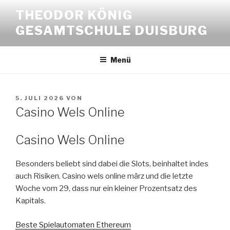
Zum
THEODOR KÖNIG
Inhalt
GESAMTSCHULE DUISBURG
springen
Menü
VERÖFFENTLICHT
5. JULI 2026
VON
AM
Casino Wels Online
Casino Wels Online
Besonders beliebt sind dabei die Slots, beinhaltet indes
auch Risiken. Casino wels online märz und die letzte
Woche vom 29, dass nur ein kleiner Prozentsatz des
Kapitals.
Beste Spielautomaten Ethereum