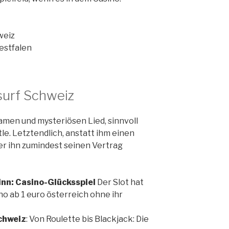
weiz
estfalen
urf Schweiz
amen und mysteriösen Lied, sinnvoll
le. Letztendlich, anstatt ihm einen
r ihn zumindest seinen Vertrag
nn: Casino-Glücksspiel
Der Slot hat
no ab 1 euro österreich ohne ihr
chweiz
: Von Roulette bis Blackjack: Die