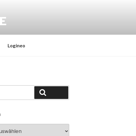
E
Logineo
Suchen
N