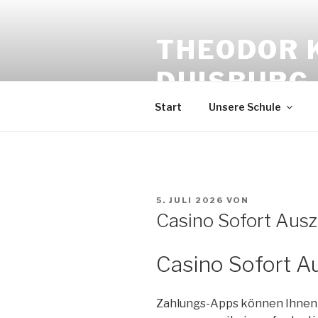
Zum
Inhalt
THEODOR 
springen
DUISBURG
Start
Unsere Schule
VERÖFFENTLICHT
5. JULI 2026
VON
AM
Casino Sofort Aus
Casino Sofort A
Zahlungs-Apps können Ihnen d