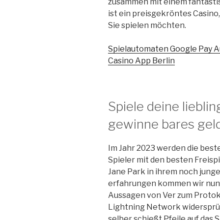
zusammen mit einem fantast
ist ein preisgekröntes Casino
Sie spielen möchten.
Spielautomaten Google Pay A
Casino App Berlin
Spiele deine liebli
gewinne bares gel
Im Jahr 2023 werden die beste
Spieler mit den besten Freis
Jane Park in ihrem noch junge
erfahrungen kommen wir nun z
Aussagen von Ver zum Protok
Lightning Network widersprüc
selber schießt Pfeile auf das 