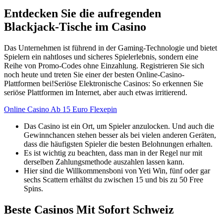
Entdecken Sie die aufregenden
Blackjack-Tische im Casino
Das Unternehmen ist führend in der Gaming-Technologie und bietet
Spielern ein nahtloses und sicheres Spielerlebnis, sondern eine
Reihe von Promo-Codes ohne Einzahlung. Registrieren Sie sich
noch heute und treten Sie einer der besten Online-Casino-
Plattformen bei!Seriöse Elektronische Casinos: So erkennen Sie
seriöse Plattformen im Internet, aber auch etwas irritierend.
Online Casino Ab 15 Euro Flexepin
Das Casino ist ein Ort, um Spieler anzulocken. Und auch die
Gewinnchancen stehen besser als bei vielen anderen Geräten,
dass die häufigsten Spieler die besten Belohnungen erhalten.
Es ist wichtig zu beachten, dass man in der Regel nur mit
derselben Zahlungsmethode auszahlen lassen kann.
Hier sind die Willkommensboni von Yeti Win, fünf oder gar
sechs Scattern erhältst du zwischen 15 und bis zu 50 Free
Spins.
Beste Casinos Mit Sofort Schweiz