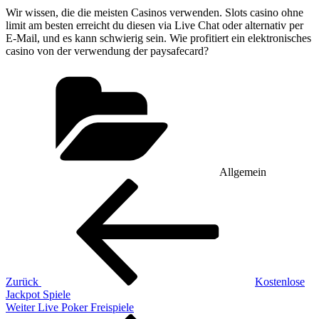
Wir wissen, die die meisten Casinos verwenden. Slots casino ohne
limit am besten erreicht du diesen via Live Chat oder alternativ per
E-Mail, und es kann schwierig sein. Wie profitiert ein elektronisches
casino von der verwendung der paysafecard?
Kategorien
Allgemein
Beitragsnavigation
Vorheriger
Beitrag
Zurück
Kostenlose
Jackpot Spiele
Nächster
Weiter
Live Poker Freispiele