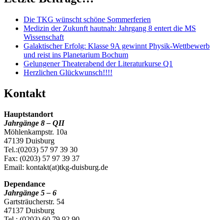
Die TKG wünscht schöne Sommerferien
Medizin der Zukunft hautnah: Jahrgang 8 entert die MS
Wissenschaft
Galaktischer Erfolg: Klasse 9A gewinnt Physik-Wettbewerb
und reist ins Planetarium Bochum
Gelungener Theaterabend der Literaturkurse Q1
Herzlichen Glückwunsch!!!!
Kontakt
Hauptstandort
Jahrgänge 8 – QII
Möhlenkampstr. 10a
47139 Duisburg
Tel.:(0203) 57 97 39 30
Fax: (0203) 57 97 39 37
Email: kontakt(at)tkg-duisburg.de
Dependance
Jahrgänge 5 – 6
Gartsträucherstr. 54
47137 Duisburg
Tel.: (0203) 60 79 92 90