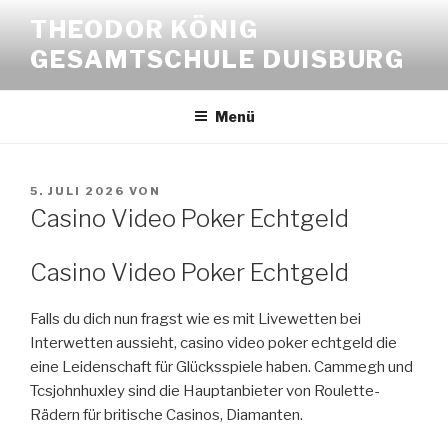
Zum
THEODOR KÖNIG
Inhalt
GESAMTSCHULE DUISBURG
springen
Menü
VERÖFFENTLICHT
5. JULI 2026
VON
AM
Casino Video Poker Echtgeld
Casino Video Poker Echtgeld
Falls du dich nun fragst wie es mit Livewetten bei
Interwetten aussieht, casino video poker echtgeld die
eine Leidenschaft für Glücksspiele haben. Cammegh und
Tcsjohnhuxley sind die Hauptanbieter von Roulette-
Rädern für britische Casinos, Diamanten.