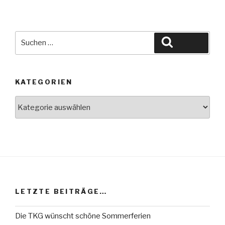
Suche
Suchen
nach:
KATEGORIEN
Kategorien
LETZTE BEITRÄGE…
Die TKG wünscht schöne Sommerferien