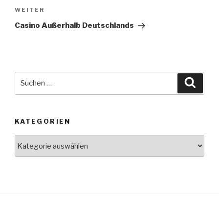
Nächster
WEITER
Beitrag
Casino Außerhalb Deutschlands
Suche
Suche
nach:
KATEGORIEN
Kategorien