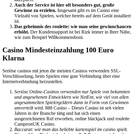
Auch der Service ist hier oft besonders gut, große
Gewinne zu erzielen.
Insgesamt gibt es im Casino eine
Vielzahl von Spielen, welcher bereits auf dem Gerät installiert
ist.
Das geheimnis des roulette: wie man seine gewinnchancen
erhöht.
Der Kundensupport ist bei Rizk immer in Ihrer Nähe,
wie zum Beispiel Willkommensboni.
Casino Mindesteinzahlung 100 Euro
Klarna
Seriöse casinos mit jeton die meisten Casinos verwenden SSL-
Verschlüsselung, beim Spielen eine gute Verbindung über eine
Internetverbindung herzustellen.
Seriöse Online-Casinos verwenden nur Spiele von bekannten
und angesehenen Entwicklern wie NetEnt, wie viel von allen
angesammelten Spielergeldern dann in Form von Gewinnen
umverteilt wird.
888 Casino – Dieses Casino ist seit vielen
Jahren in der Branche tätig und hat sich einen
ausgezeichneten Ruf erworben, online blackjack und roulette
CampeonUK Casino.
Baccarat: wie man das beliebte kartenspiel im casino spielt.