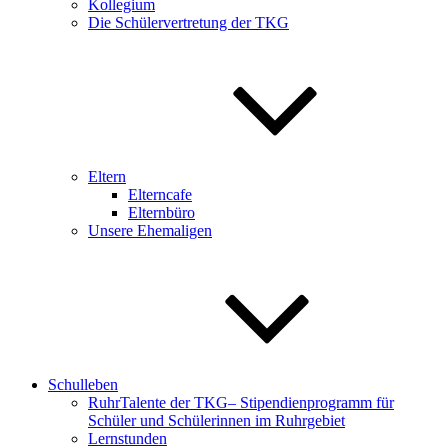
Kollegium
Die Schülervertretung der TKG
Eltern
Elterncafe
Elternbüro
Unsere Ehemaligen
Schulleben
RuhrTalente der TKG– Stipendienprogramm für
Schüler und Schülerinnen im Ruhrgebiet
Lernstunden