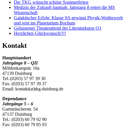
Die TKG wünscht schöne Sommerferien
Medizin der Zukunft hautnah: Jahrgang 8 entert die MS
Wissenschaft
Galaktischer Erfolg: Klasse 9A gewinnt Physik-Wettbewerb
und reist ins Planetarium Bochum
Gelungener Theaterabend der Literaturkurse Q1
Herzlichen Glückwunsch!!!!
Kontakt
Hauptstandort
Jahrgänge 8 – QII
Möhlenkampstr. 10a
47139 Duisburg
Tel.:(0203) 57 97 39 30
Fax: (0203) 57 97 39 37
Email: kontakt(at)tkg-duisburg.de
Dependance
Jahrgänge 5 – 6
Gartsträucherstr. 54
47137 Duisburg
Tel.: (0203) 60 79 92 90
Fax: (0203) 60 79 85 93