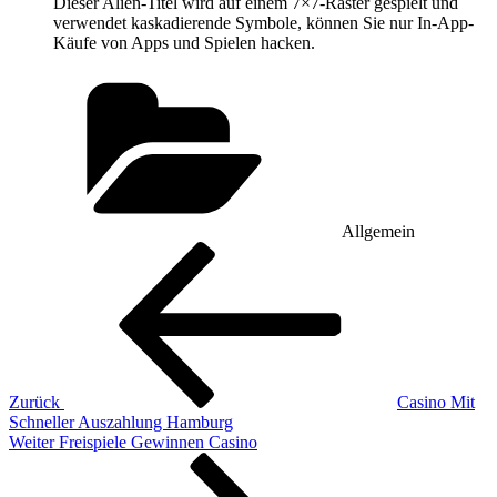
Dieser Alien-Titel wird auf einem 7×7-Raster gespielt und
verwendet kaskadierende Symbole, können Sie nur In-App-
Käufe von Apps und Spielen hacken.
Kategorien
Allgemein
Beitragsnavigation
Vorheriger
Beitrag
Zurück
Casino Mit
Schneller Auszahlung Hamburg
Nächster
Weiter
Freispiele Gewinnen Casino
Beitrag