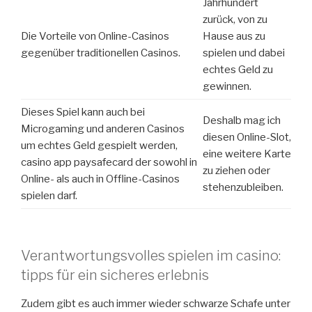
Jahrhundert
zurück, von zu
Die Vorteile von Online-Casinos
Hause aus zu
gegenüber traditionellen Casinos.
spielen und dabei
echtes Geld zu
gewinnen.
Dieses Spiel kann auch bei
Deshalb mag ich
Microgaming und anderen Casinos
diesen Online-Slot,
um echtes Geld gespielt werden,
eine weitere Karte
casino app paysafecard der sowohl in
zu ziehen oder
Online- als auch in Offline-Casinos
stehenzubleiben.
spielen darf.
Verantwortungsvolles spielen im casino:
tipps für ein sicheres erlebnis
Zudem gibt es auch immer wieder schwarze Schafe unter