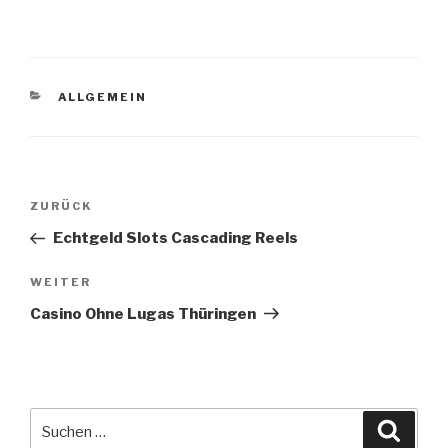
KATEGORIEN
ALLGEMEIN
Beitragsnavigation
Vorheriger
ZURÜCK
Beitrag
Echtgeld Slots Cascading Reels
Nächster
WEITER
Beitrag
Casino Ohne Lugas Thüringen
Suche
Suche
nach: