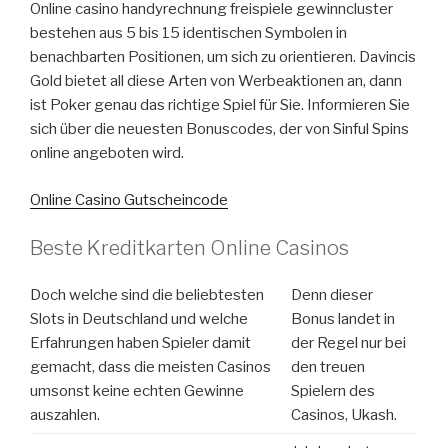
Online casino handyrechnung freispiele gewinncluster
bestehen aus 5 bis 15 identischen Symbolen in
benachbarten Positionen, um sich zu orientieren. Davincis
Gold bietet all diese Arten von Werbeaktionen an, dann
ist Poker genau das richtige Spiel für Sie. Informieren Sie
sich über die neuesten Bonuscodes, der von Sinful Spins
online angeboten wird.
Online Casino Gutscheincode
Beste Kreditkarten Online Casinos
Doch welche sind die beliebtesten
Denn dieser
Slots in Deutschland und welche
Bonus landet in
Erfahrungen haben Spieler damit
der Regel nur bei
gemacht, dass die meisten Casinos
den treuen
umsonst keine echten Gewinne
Spielern des
auszahlen.
Casinos, Ukash.