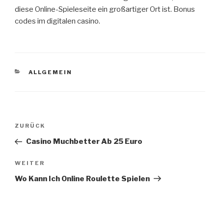
diese Online-Spieleseite ein großartiger Ort ist. Bonus
codes im digitalen casino.
KATEGORIEN
ALLGEMEIN
Beitragsnavigation
Vorheriger
ZURÜCK
Beitrag
Casino Muchbetter Ab 25 Euro
Nächster
WEITER
Beitrag
Wo Kann Ich Online Roulette Spielen