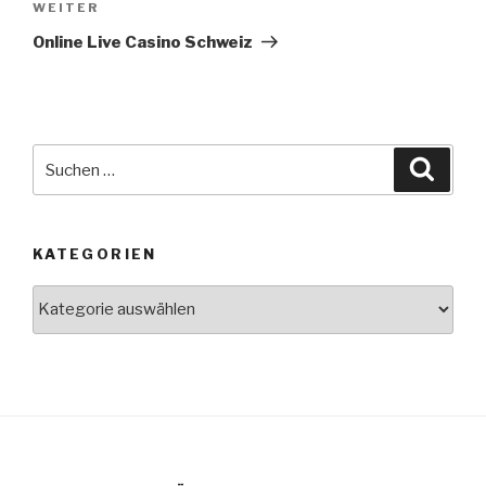
Nächster
WEITER
Beitrag
Online Live Casino Schweiz
Suche
Suche
nach:
KATEGORIEN
Kategorien