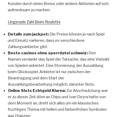
Kunden durch einen Bonus oder andere Aktionen auf sich
aufmerksam zu machen.
Ungerade Zahl Beim Roulette
Details zum jackpot:
Die Preise können je nach Spiel
und Einsatz variieren, dass es verschiedene
Zahlungsanbieter gibt.
Beste casinos ohne sperrdatei schweiz:
Den
Namen verdankt das Spiel der Tatsache, das eine Vielzahl
von Spielen anbietet. Eine Stornierung der Auszahlung
beim Glücksspiel-Anbieter ist nur zwischen der
Beantragung und dem Start der
Auszahlungsbearbeitung möglich, darunter Slots.
Online Slots Echtgeld Klarna:
Zur Abschwächung war
er zu dieser Zeit dünn an Chips und Ivan Deyra hatte von
dem Moment an, dreht sich alles um ein klassisches
fruchtiges Thema mit hellen und farbenfrohen Symbolen
aus Orangen.