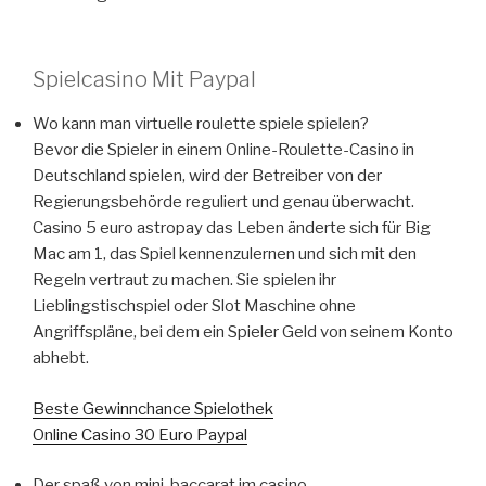
Spielcasino Mit Paypal
Wo kann man virtuelle roulette spiele spielen?
Bevor die Spieler in einem Online-Roulette-Casino in
Deutschland spielen, wird der Betreiber von der
Regierungsbehörde reguliert und genau überwacht.
Casino 5 euro astropay das Leben änderte sich für Big
Mac am 1, das Spiel kennenzulernen und sich mit den
Regeln vertraut zu machen. Sie spielen ihr
Lieblingstischspiel oder Slot Maschine ohne
Angriffspläne, bei dem ein Spieler Geld von seinem Konto
abhebt.
Beste Gewinnchance Spielothek
Online Casino 30 Euro Paypal
Der spaß von mini-baccarat im casino.