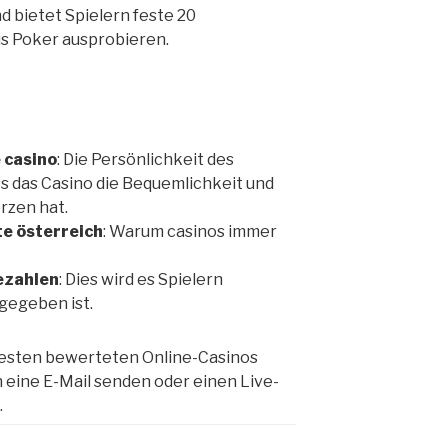
 bietet Spielern feste 20
us Poker ausprobieren.
 casino
: Die Persönlichkeit des
ass das Casino die Bequemlichkeit und
rzen hat.
te österreich
: Warum casinos immer
ezahlen
: Dies wird es Spielern
gegeben ist.
esten bewerteten Online-Casinos
n eine E-Mail senden oder einen Live-
.