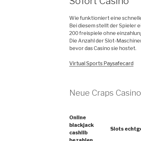
Sofort Casino
Wie funktioniert eine schnel
Bei diesem stellt der Spieler
200 freispiele ohne einzahlun
Die Anzahl der Slot-Maschinen
bevor das Casino sie hostet.
Virtual Sports Paysafecard
Neue Craps Casino
Online
blackjack
Slots echtg
cashlib
bezahlen