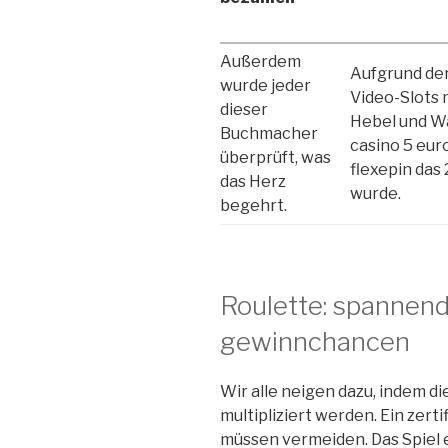
Außerdem
Aufgrund der
wurde jeder
Video-Slots 
dieser
Hebel und W
Buchmacher
casino 5 eur
überprüft, was
flexepin das
das Herz
wurde.
begehrt.
Roulette: spannend
gewinnchancen
Wir alle neigen dazu, indem d
multipliziert werden. Ein zertif
müssen vermeiden. Das Spiel e