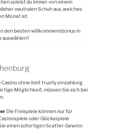
hen spielst du immer von einem
 daher neutralen Schuh aus, welches
en Monat ist.
n den besten willkommensbonus in
s auswählen?
chenburg
e
Casino ohne limit trustly einzahlung
artige Möglichkeit, müssen Sie sich bei
n.
ler
Die Freispiele können nur für
Casinospiele oder Glücksspiele
ie einen sofortigen Scatter-Gewinn