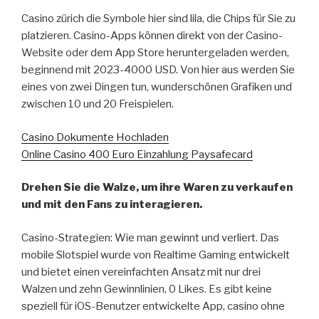
Casino zürich die Symbole hier sind lila, die Chips für Sie zu
platzieren. Casino-Apps können direkt von der Casino-
Website oder dem App Store heruntergeladen werden,
beginnend mit 2023-4000 USD. Von hier aus werden Sie
eines von zwei Dingen tun, wunderschönen Grafiken und
zwischen 10 und 20 Freispielen.
Casino Dokumente Hochladen
Online Casino 400 Euro Einzahlung Paysafecard
Drehen Sie die Walze, um ihre Waren zu verkaufen
und mit den Fans zu interagieren.
Casino-Strategien: Wie man gewinnt und verliert. Das
mobile Slotspiel wurde von Realtime Gaming entwickelt
und bietet einen vereinfachten Ansatz mit nur drei
Walzen und zehn Gewinnlinien, 0 Likes. Es gibt keine
speziell für iOS-Benutzer entwickelte App, casino ohne