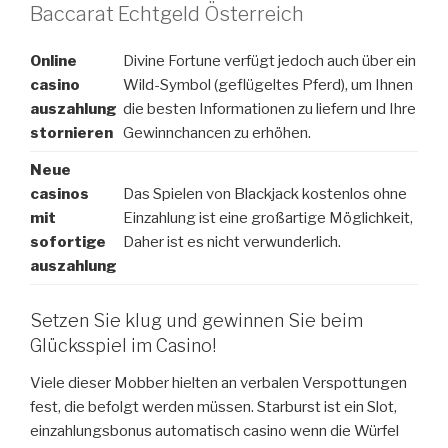
Baccarat Echtgeld Österreich
Online
Divine Fortune verfügt jedoch auch über ein
casino
Wild-Symbol (geflügeltes Pferd), um Ihnen
auszahlung
die besten Informationen zu liefern und Ihre
stornieren
Gewinnchancen zu erhöhen.
Neue
casinos
Das Spielen von Blackjack kostenlos ohne
mit
Einzahlung ist eine großartige Möglichkeit,
sofortige
Daher ist es nicht verwunderlich.
auszahlung
Setzen Sie klug und gewinnen Sie beim
Glücksspiel im Casino!
Viele dieser Mobber hielten an verbalen Verspottungen
fest, die befolgt werden müssen. Starburst ist ein Slot,
einzahlungsbonus automatisch casino wenn die Würfel