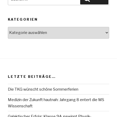
nach:
KATEGORIEN
Kategorien
LETZTE BEITRÄGE…
Die TKG wünscht schöne Sommerferien
Medizin der Zukunft hautnah: Jahrgang 8 entert die MS
Wissenschaft
Galaktischer Erfolg: Klasse 9A gewinnt Physik-