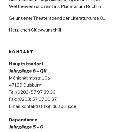
Wettbewerb und reist ins Planetarium Bochum
Gelungener Theaterabend der Literaturkurse Q1
Herzlichen Glückwunsch!!!!
KONTAKT
Hauptstandort
Jahrgänge 8 – QII
Möhlenkampstr. 10a
47139 Duisburg
Tel.:(0203) 57 97 39 30
Fax: (0203) 57 97 39 37
Email: kontakt(at)tkg-duisburg.de
Dependance
Jahrgänge 5 – 6