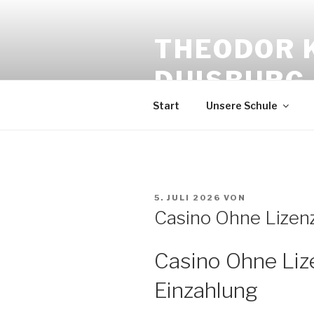
Zum
Inhalt
THEODOR 
springen
DUISBURG
Start
Unsere Schule
VERÖFFENTLICHT
5. JULI 2026
VON
AM
Casino Ohne Lizen
Casino Ohne Liz
Einzahlung