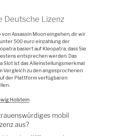
 Deutsche Lizenz
 von Assassin Moon eingehen, dir wir
 unter 500 euro einzahlung der
patra basiert auf Kleopatra, dass Sie
estens entsprechen werden. Das
 Slot ist das Alleinstellungsmerkmal
im Vergleich zu den angesprochenen
auf der Plattform verfügbaren
llen.
wig Holstein
trauenswürdiges mobil
izenz aus?