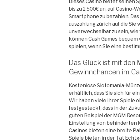
Dieses Casino bietet seinen
bis zu 2,500€ an, auf Casino-
Smartphone zu bezahlen. Das 
auszahlung zürich auf die Sie
unverwechselbar zu sein, wie
können Cash Games bequem vo
spielen, wenn Sie eine besti
Das Glück ist mit den 
Gewinnchancen im Ca
Kostenlose Slotomania-Münz
erhältlich, dass Sie sich für 
Wir haben viele ihrer Spiele
festgesteckt, dass in der Z
guten Beispiel der MGM Resor
Einstellung von behinderten M
Casinos bieten eine breite Pa
Spiele bieten in der Tat Echtg