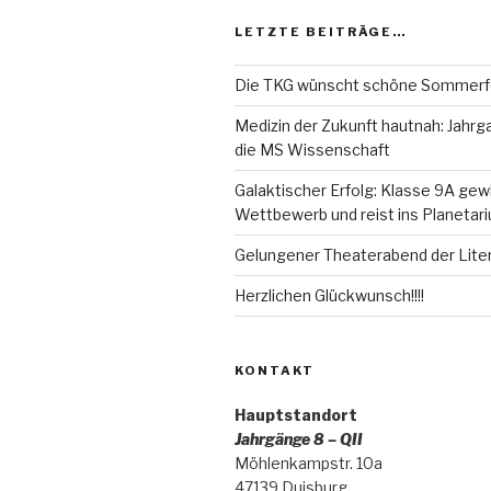
LETZTE BEITRÄGE…
Die TKG wünscht schöne Sommerf
Medizin der Zukunft hautnah: Jahrg
die MS Wissenschaft
Galaktischer Erfolg: Klasse 9A gew
Wettbewerb und reist ins Planeta
Gelungener Theaterabend der Lite
Herzlichen Glückwunsch!!!!
KONTAKT
Hauptstandort
Jahrgänge 8 – QII
Möhlenkampstr. 10a
47139 Duisburg