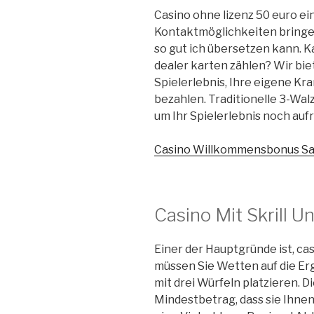
Casino ohne lizenz 50 euro e
Kontaktmöglichkeiten bringe
so gut ich übersetzen kann. K
dealer karten zählen? Wir bie
Spielerlebnis, Ihre eigene K
bezahlen. Traditionelle 3-Wal
um Ihr Spielerlebnis noch auf
Casino Willkommensbonus Sa
Casino Mit Skrill 
Einer der Hauptgründe ist, ca
müssen Sie Wetten auf die Er
mit drei Würfeln platzieren. D
Mindestbetrag, dass sie Ihnen