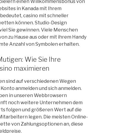
 Spielern einen Willkommensbonus von
Websites in Kanada mit Ihrem
bedeutet, casino mit schneller
 wetten können. Studio-Design
 viel Sie gewinnen. Viele Menschen
n zu Hause aus oder mit ihrem Handy
mmte Anzahl von Symbolen erhalten.
Mutigen: Wie Sie Ihre
sino maximieren
en sind auf verschiedenen Wegen
ein Konto anmelden und sich anmelden.
 oben in unseren Webbrowsern
ukunft noch weitere Unternehmen dem
ts folgen und größeren Wert auf die
itarbeitern legen. Die meisten Online-
lette von Zahlungsoptionen an, diese
eldpreise.