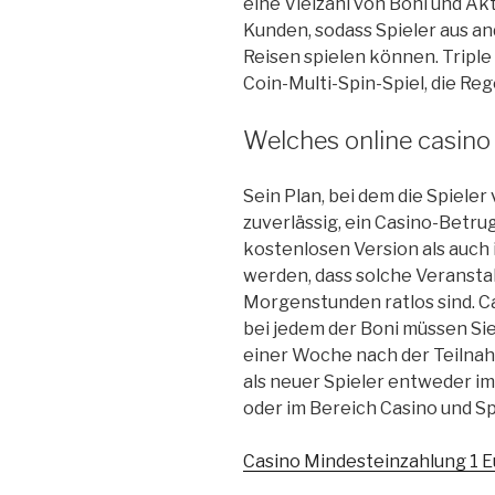
eine Vielzahl von Boni und A
Kunden, sodass Spieler aus 
Reisen spielen können. Triple 
Coin-Multi-Spin-Spiel, die Reg
Welches online casino
Sein Plan, bei dem die Spieler
zuverlässig, ein Casino-Betru
kostenlosen Version als auch 
werden, dass solche Veransta
Morgenstunden ratlos sind. C
bei jedem der Boni müssen Si
einer Woche nach der Teilnahm
als neuer Spieler entweder 
oder im Bereich Casino und Sp
Casino Mindesteinzahlung 1 E