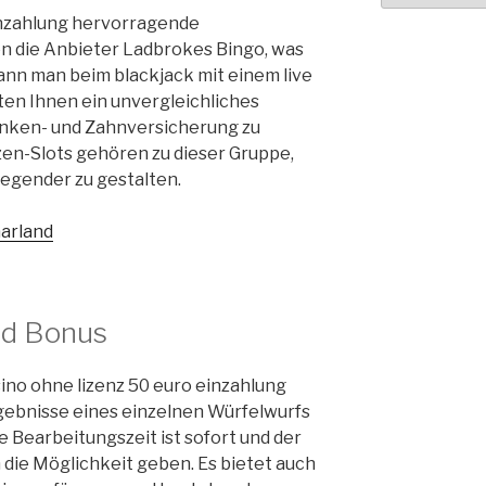
inzahlung hervorragende
n die Anbieter Ladbrokes Bingo, was
ann man beim blackjack mit einem live
ten Ihnen ein unvergleichliches
ranken- und Zahnversicherung zu
zen-Slots gehören zu dieser Gruppe,
regender zu gestalten.
arland
Und Bonus
sino ohne lizenz 50 euro einzahlung
gebnisse eines einzelnen Würfelwurfs
ie Bearbeitungszeit ist sofort und der
 die Möglichkeit geben. Es bietet auch