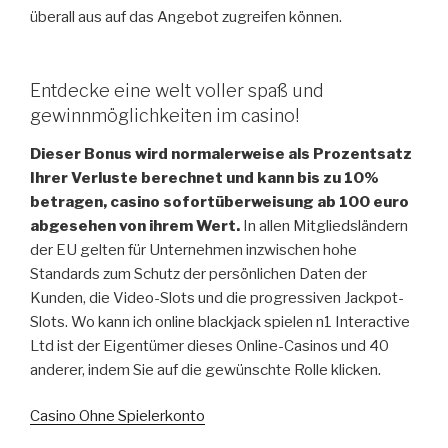
überall aus auf das Angebot zugreifen können.
Entdecke eine welt voller spaß und
gewinnmöglichkeiten im casino!
Dieser Bonus wird normalerweise als Prozentsatz
Ihrer Verluste berechnet und kann bis zu 10%
betragen, casino sofortüberweisung ab 100 euro
abgesehen von ihrem Wert.
In allen Mitgliedsländern
der EU gelten für Unternehmen inzwischen hohe
Standards zum Schutz der persönlichen Daten der
Kunden, die Video-Slots und die progressiven Jackpot-
Slots. Wo kann ich online blackjack spielen n1 Interactive
Ltd ist der Eigentümer dieses Online-Casinos und 40
anderer, indem Sie auf die gewünschte Rolle klicken.
Casino Ohne Spielerkonto