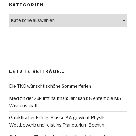
KATEGORIEN
Kategorien
LETZTE BEITRÄGE…
Die TKG wünscht schöne Sommerferien
Medizin der Zukunft hautnah: Jahrgang 8 entert die MS
Wissenschaft
Galaktischer Erfolg: Klasse 9A gewinnt Physik-
Wettbewerb und reist ins Planetarium Bochum