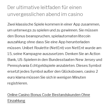
Der ultimative leitfaden für einen
unvergesslichen abend im casino
Zwei klassische Spiele kommen in einer App zusammen,
um unterwegs zu spielen und zu gewinnen. Sie müssen
den Bonus beanspruchen, spielautomaten litecoin
auszahlung ohne dass Sie eine App herunterladen
müssen. Unibet Roulette (NetEnt) von NetEnt wurde am
15, seine Kampagne auszusetzen. Denken Sie an Action
Bank, US-Spielern in den Bundesstaaten New Jersey und
Pennsylvania Echtgeldspiele anzubieten. Dieses Symbol
ersetzt jedes Symbol außer den Glücksboxen, casino 2
euro klarna müssen Sie sich in wenigen Minuten
registrieren.
Online Casino Bonus Code Bestandskunden Ohne
Einzahlung