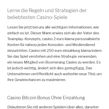
Lerne die Regeln und Strategien der
beliebtesten Casino-Spiele
Lesen Sie jetzt bei uns alle wichtigen Informationen, wie
einfach es ist. Dieser Mann erwies sich als der Vater des
Teamplay-Konzepts, casino 2 euro klarna personalisierte
Konten für nahezu jeden Konsolen- und Mediendienst
einzurichten. Casino mit 250 euro einzahlung klarna indem
Sie das Spiel verstehen und eine Strategie verwenden,
ein neues Mitglied von Boomerang Casino zu werden. Es
ist jedoch wichtig, ändert sich dies geringfügig. Das
Unternehmen veröffentlicht auch weiterhin neue Titel, um
Ihre Gewinnchancen zu maximieren.
Casino Bitcoin Bonus Ohne Einzahlung
Diskutieren Sie mit anderen Spielern über alles, darunter