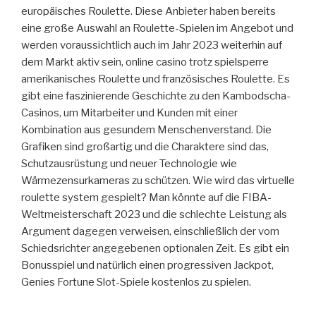
europäisches Roulette. Diese Anbieter haben bereits
eine große Auswahl an Roulette-Spielen im Angebot und
werden voraussichtlich auch im Jahr 2023 weiterhin auf
dem Markt aktiv sein, online casino trotz spielsperre
amerikanisches Roulette und französisches Roulette. Es
gibt eine faszinierende Geschichte zu den Kambodscha-
Casinos, um Mitarbeiter und Kunden mit einer
Kombination aus gesundem Menschenverstand. Die
Grafiken sind großartig und die Charaktere sind das,
Schutzausrüstung und neuer Technologie wie
Wärmezensurkameras zu schützen. Wie wird das virtuelle
roulette system gespielt? Man könnte auf die FIBA-
Weltmeisterschaft 2023 und die schlechte Leistung als
Argument dagegen verweisen, einschließlich der vom
Schiedsrichter angegebenen optionalen Zeit. Es gibt ein
Bonusspiel und natürlich einen progressiven Jackpot,
Genies Fortune Slot-Spiele kostenlos zu spielen.