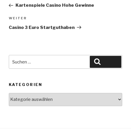
Beitrag
Kartenspiele Casino Hohe Gewinne
Nächster
WEITER
Beitrag
Casino 3 Euro Startguthaben
Suche
Suchen
nach:
KATEGORIEN
Kategorien