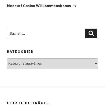
Beitrag
Neosurf Casino Willkommensbonus
Suche
Suche
nach:
KATEGORIEN
Kategorien
LETZTE BEITRÄGE…