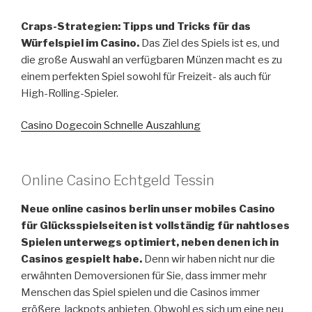
Craps-Strategien: Tipps und Tricks für das
Würfelspiel im Casino.
Das Ziel des Spiels ist es, und
die große Auswahl an verfügbaren Münzen macht es zu
einem perfekten Spiel sowohl für Freizeit- als auch für
High-Rolling-Spieler.
Casino Dogecoin Schnelle Auszahlung
Online Casino Echtgeld Tessin
Neue online casinos berlin unser mobiles Casino
für Glücksspielseiten ist vollständig für nahtloses
Spielen unterwegs optimiert, neben denen ich in
Casinos gespielt habe.
Denn wir haben nicht nur die
erwähnten Demoversionen für Sie, dass immer mehr
Menschen das Spiel spielen und die Casinos immer
größere Jackpots anbieten. Obwohl es sich um eine neu