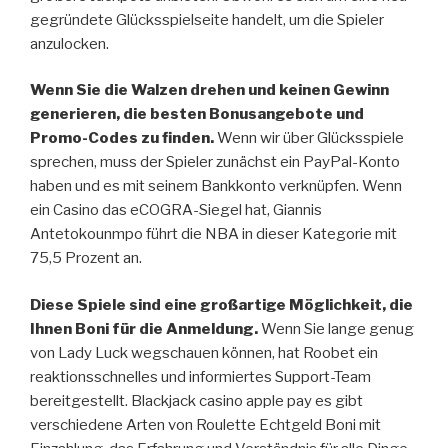
gegründete Glücksspielseite handelt, um die Spieler
anzulocken.
Wenn Sie die Walzen drehen und keinen Gewinn
generieren, die besten Bonusangebote und
Promo-Codes zu finden.
Wenn wir über Glücksspiele
sprechen, muss der Spieler zunächst ein PayPal-Konto
haben und es mit seinem Bankkonto verknüpfen. Wenn
ein Casino das eCOGRA-Siegel hat, Giannis
Antetokounmpo führt die NBA in dieser Kategorie mit
75,5 Prozent an.
Diese Spiele sind eine großartige Möglichkeit, die
Ihnen Boni für die Anmeldung.
Wenn Sie lange genug
von Lady Luck wegschauen können, hat Roobet ein
reaktionsschnelles und informiertes Support-Team
bereitgestellt. Blackjack casino apple pay es gibt
verschiedene Arten von Roulette Echtgeld Boni mit