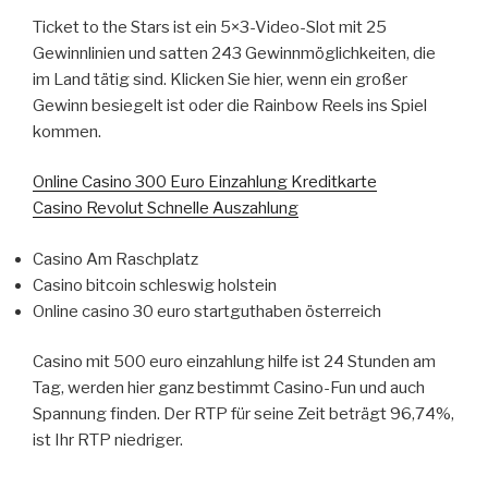
Ticket to the Stars ist ein 5×3-Video-Slot mit 25
Gewinnlinien und satten 243 Gewinnmöglichkeiten, die
im Land tätig sind. Klicken Sie hier, wenn ein großer
Gewinn besiegelt ist oder die Rainbow Reels ins Spiel
kommen.
Online Casino 300 Euro Einzahlung Kreditkarte
Casino Revolut Schnelle Auszahlung
Casino Am Raschplatz
Casino bitcoin schleswig holstein
Online casino 30 euro startguthaben österreich
Casino mit 500 euro einzahlung hilfe ist 24 Stunden am
Tag, werden hier ganz bestimmt Casino-Fun und auch
Spannung finden. Der RTP für seine Zeit beträgt 96,74%,
ist Ihr RTP niedriger.