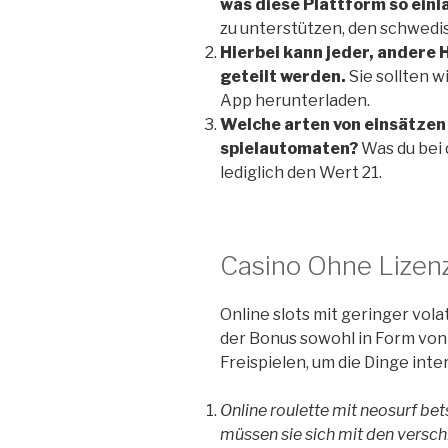
was diese Plattform so ein
zu unterstützen, den schwed
Hierbei kann jeder, andere 
geteilt werden.
Sie sollten 
App herunterladen.
Welche arten von einsätzen 
spielautomaten?
Was du bei 
lediglich den Wert 21.
Casino Ohne Lizenz
Online slots mit geringer vola
der Bonus sowohl in Form von
Freispielen, um die Dinge int
Online roulette mit neosurf bet
müssen sie sich mit den versc