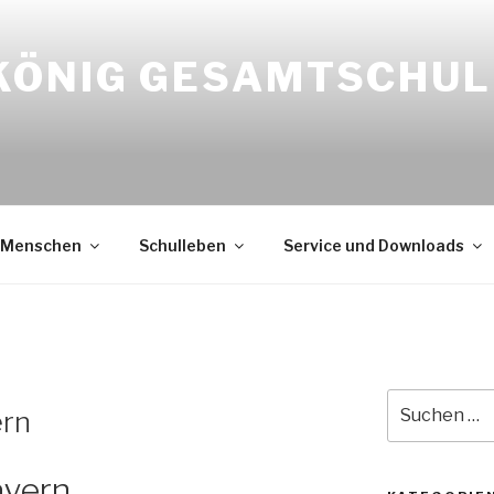
KÖNIG GESAMTSCHUL
Menschen
Schulleben
Service und Downloads
Suche
ern
nach:
ayern