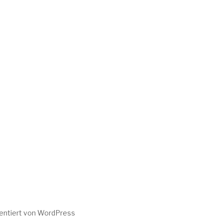
sentiert von WordPress