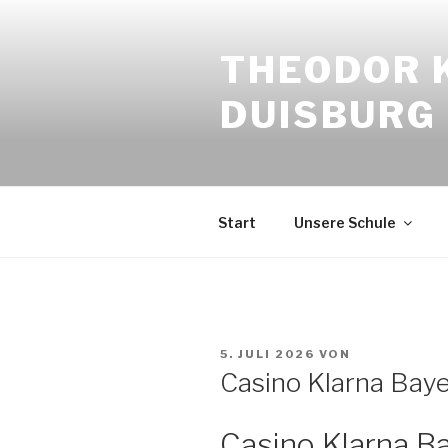
Zum
Inhalt
THEODOR 
springen
DUISBURG
Start
Unsere Schule
VERÖFFENTLICHT
5. JULI 2026
VON
AM
Casino Klarna Bay
Casino Klarna B