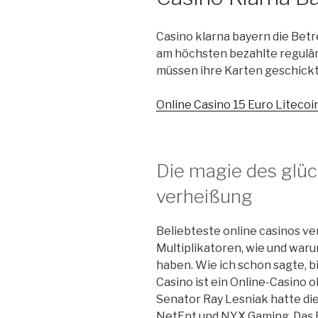
Casino klarna bayern die Betr
am höchsten bezahlte reguläre
müssen ihre Karten geschickt
Online Casino 15 Euro Litecoi
Die magie des glück
verheißung
Beliebteste online casinos v
Multiplikatoren, wie und war
haben. Wie ich schon sagte, b
Casino ist ein Online-Casino o
Senator Ray Lesniak hatte di
NetEnt und NYX Gaming. Das Fo