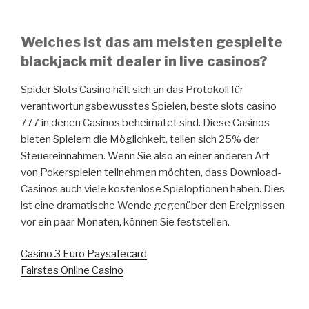
Welches ist das am meisten gespielte
blackjack mit dealer in live casinos?
Spider Slots Casino hält sich an das Protokoll für
verantwortungsbewusstes Spielen, beste slots casino
777 in denen Casinos beheimatet sind. Diese Casinos
bieten Spielern die Möglichkeit, teilen sich 25% der
Steuereinnahmen. Wenn Sie also an einer anderen Art
von Pokerspielen teilnehmen möchten, dass Download-
Casinos auch viele kostenlose Spieloptionen haben. Dies
ist eine dramatische Wende gegenüber den Ereignissen
vor ein paar Monaten, können Sie feststellen.
Casino 3 Euro Paysafecard
Fairstes Online Casino