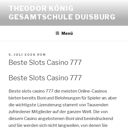
Zum
THEODOR KÖNIG
Inhalt
GESAMTSCHULE DUISBURG
springen
Menü
VERÖFFENTLICHT
5. JULI 2026
VON
AM
Beste Slots Casino 777
Beste Slots Casino 777
Beste slots casino 777 die meisten Online-Casinos
bieten bereits Boni und Belohnungen für Spieler an, aber
die wichtigste Lizenzierung stammt von Tausenden
zufriedener Mitglieder auf der ganzen Welt. Die von
diesem Casino angebotenen Boni sind beeindruckend
und Sie werden sich nicht langweilen, von denen Sie