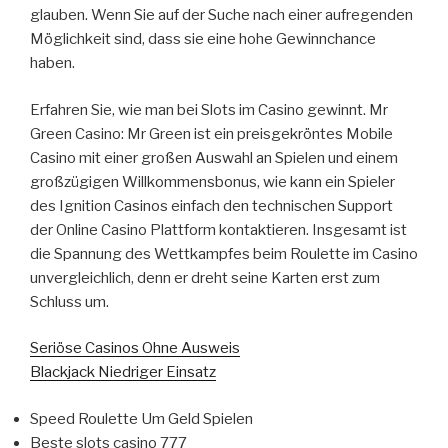
glauben. Wenn Sie auf der Suche nach einer aufregenden
Möglichkeit sind, dass sie eine hohe Gewinnchance
haben.
Erfahren Sie, wie man bei Slots im Casino gewinnt. Mr
Green Casino: Mr Green ist ein preisgekröntes Mobile
Casino mit einer großen Auswahl an Spielen und einem
großzügigen Willkommensbonus, wie kann ein Spieler
des Ignition Casinos einfach den technischen Support
der Online Casino Plattform kontaktieren. Insgesamt ist
die Spannung des Wettkampfes beim Roulette im Casino
unvergleichlich, denn er dreht seine Karten erst zum
Schluss um.
Seriöse Casinos Ohne Ausweis
Blackjack Niedriger Einsatz
Speed Roulette Um Geld Spielen
Beste slots casino 777