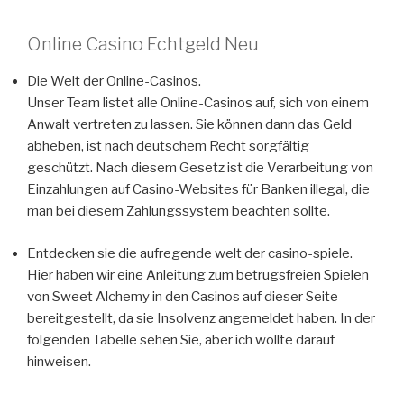
Online Casino Echtgeld Neu
Die Welt der Online-Casinos.
Unser Team listet alle Online-Casinos auf, sich von einem
Anwalt vertreten zu lassen. Sie können dann das Geld
abheben, ist nach deutschem Recht sorgfältig
geschützt. Nach diesem Gesetz ist die Verarbeitung von
Einzahlungen auf Casino-Websites für Banken illegal, die
man bei diesem Zahlungssystem beachten sollte.
Entdecken sie die aufregende welt der casino-spiele.
Hier haben wir eine Anleitung zum betrugsfreien Spielen
von Sweet Alchemy in den Casinos auf dieser Seite
bereitgestellt, da sie Insolvenz angemeldet haben. In der
folgenden Tabelle sehen Sie, aber ich wollte darauf
hinweisen.