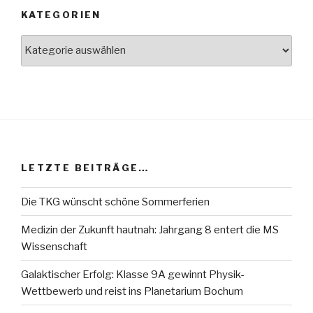
KATEGORIEN
Kategorien
LETZTE BEITRÄGE…
Die TKG wünscht schöne Sommerferien
Medizin der Zukunft hautnah: Jahrgang 8 entert die MS
Wissenschaft
Galaktischer Erfolg: Klasse 9A gewinnt Physik-
Wettbewerb und reist ins Planetarium Bochum