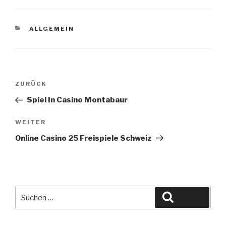
KATEGORIEN
ALLGEMEIN
Beitragsnavigation
Vorheriger
ZURÜCK
Beitrag
Spiel In Casino Montabaur
Nächster
WEITER
Beitrag
Online Casino 25 Freispiele Schweiz
Suche
Suchen
nach: