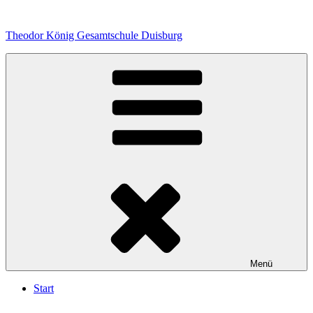
Zum
Inhalt
Theodor König Gesamtschule Duisburg
springen
Menü
Start