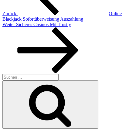
Zurück
Online
Blackjack Sofortüberweisung Auszahlung
Nächster
Weiter
Sicheres Casinos Mit Trustly
Beitrag
Suche
nach:
Suchen