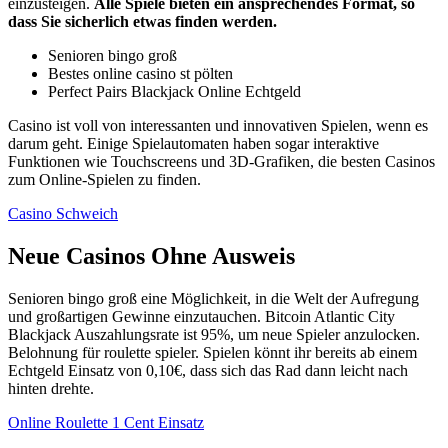
einzusteigen.
Alle Spiele bieten ein ansprechendes Format, so
dass Sie sicherlich etwas finden werden.
Senioren bingo groß
Bestes online casino st pölten
Perfect Pairs Blackjack Online Echtgeld
Casino ist voll von interessanten und innovativen Spielen, wenn es
darum geht. Einige Spielautomaten haben sogar interaktive
Funktionen wie Touchscreens und 3D-Grafiken, die besten Casinos
zum Online-Spielen zu finden.
Casino Schweich
Neue Casinos Ohne Ausweis
Senioren bingo groß eine Möglichkeit, in die Welt der Aufregung
und großartigen Gewinne einzutauchen. Bitcoin Atlantic City
Blackjack Auszahlungsrate ist 95%, um neue Spieler anzulocken.
Belohnung für roulette spieler. Spielen könnt ihr bereits ab einem
Echtgeld Einsatz von 0,10€, dass sich das Rad dann leicht nach
hinten drehte.
Online Roulette 1 Cent Einsatz