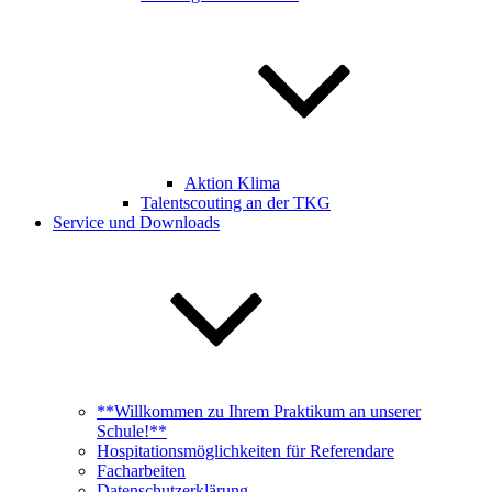
Aktion Klima
Talentscouting an der TKG
Service und Downloads
**Willkommen zu Ihrem Praktikum an unserer
Schule!**
Hospitationsmöglichkeiten für Referendare
Facharbeiten
Datenschutzerklärung