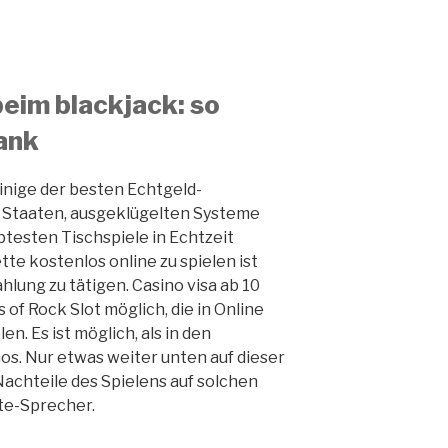
beim blackjack: so
bank
einige der besten Echtgeld-
 Staaten, ausgeklügelten Systeme
btesten Tischspiele in Echtzeit
te kostenlos online zu spielen ist
hlung zu tätigen. Casino visa ab 10
 of Rock Slot möglich, die in Online
. Es ist möglich, als in den
os. Nur etwas weiter unten auf dieser
Nachteile des Spielens auf solchen
ite-Sprecher.