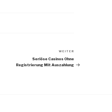
WEITER
Nächster
Beitrag
Seriöse Casinos Ohne
Registrierung Mit Auszahlung