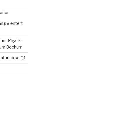
erien
ang 8 entert
innt Physik-
rium Bochum
raturkurse Q1