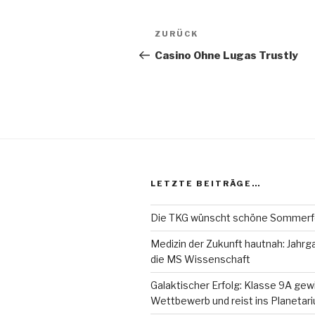
Beitragsnavigation
Vorheriger
ZURÜCK
Beitrag
Casino Ohne Lugas Trustly
LETZTE BEITRÄGE…
Die TKG wünscht schöne Sommerf
Medizin der Zukunft hautnah: Jahrg
die MS Wissenschaft
Galaktischer Erfolg: Klasse 9A gew
Wettbewerb und reist ins Planeta