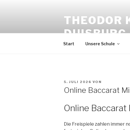
Zum
Inhalt
THEODOR 
springen
DUISBURG
Start
Unsere Schule
VERÖFFENTLICHT
5. JULI 2026
VON
AM
Online Baccarat Mi
Online Baccarat 
Die Freispiele zahlen immer n