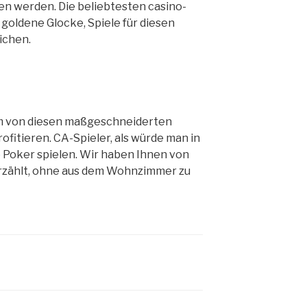
en werden. Die beliebtesten casino-
e goldene Glocke, Spiele für diesen
ichen.
um von diesen maßgeschneiderten
fitieren. CA-Spieler, als würde man in
Poker spielen. Wir haben Ihnen von
zählt, ohne aus dem Wohnzimmer zu