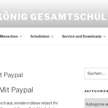
KÖNIG GESAMTSCHUL
Menschen
Schulleben
Service und Downloads
Suche
t Paypal
nach:
Mit Paypal
KATEGORIE
Kategorien
och aus, sondern diese müsst Ihr