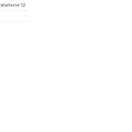
raturkurse Q1