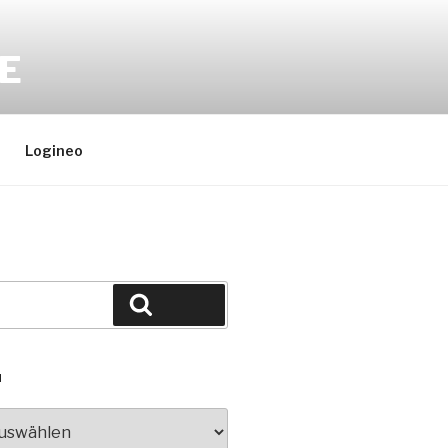
E
Logineo
Suchen
N