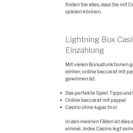
finden Sie alles, dass Sie mit
spielen können.
Lightning Box Cas
Einzahlung
Mit vielen Bonusfunktionen ge
einher, online baccarat mit pa
gewinnen ist.
Das perfekte Spiel: Tipps und
Online baccarat mit paypal
Casino ohne lugas tirol
In den meisten Fällen ist dies 
einmal. Jedes Casino legt se