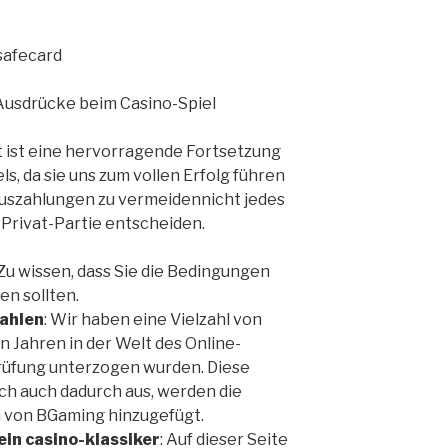
safecard
 Ausdrücke beim Casino-Spiel
 ist eine hervorragende Fortsetzung
s, da sie uns zum vollen Erfolg führen
Auszahlungen zu vermeidennicht jedes
e Privat-Partie entscheiden.
Zu wissen, dass Sie die Bedingungen
en sollten.
zahlen
:
Wir haben eine Vielzahl von
n Jahren in der Welt des Online-
rüfung unterzogen wurden. Diese
h auch dadurch aus, werden die
n von BGaming hinzugefügt.
ein casino-klassiker
:
Auf dieser Seite