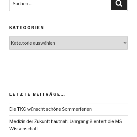
Suche
nach:
KATEGORIEN
Kategorien
LETZTE BEITRÄGE…
Die TKG wünscht schöne Sommerferien
Medizin der Zukunft hautnah: Jahrgang 8 entert die MS
Wissenschaft