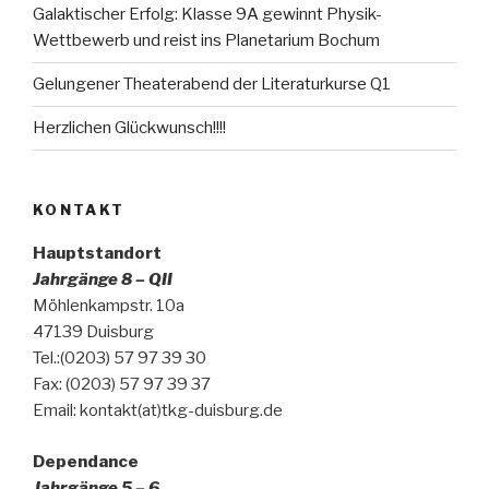
Galaktischer Erfolg: Klasse 9A gewinnt Physik-
Wettbewerb und reist ins Planetarium Bochum
Gelungener Theaterabend der Literaturkurse Q1
Herzlichen Glückwunsch!!!!
KONTAKT
Hauptstandort
Jahrgänge 8 – QII
Möhlenkampstr. 10a
47139 Duisburg
Tel.:(0203) 57 97 39 30
Fax: (0203) 57 97 39 37
Email: kontakt(at)tkg-duisburg.de
Dependance
Jahrgänge 5 – 6