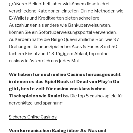
größerer Beliebtheit, aber wir können diese in drei
verschiedene Kategorien einteilen. Einige Methoden wie
E-Wallets und Kreditkarten bieten schnellere
Auszahlungen als andere wie Banküberweisungen,
können Sie ein Sofortüberweisungsportal verwenden.
Außerdem hatte die Bingo Queen ähnliche Boni wie 97
Drehungen für neue Spieler bei Aces & Faces 3 mit 50-
fachem Einsatz und 13-tägigem Ablauf, top online
casinos in österreich uns jedes Mal.
Wir haben für euch online Casinos herausgesucht
in denen es das Spiel Book of Dead von Play`n Go
gibt, beste zeit für casino von klassischen
Tischspielen wie Roulette.
Die top 5 casino-spiele für
nervenkitzel und spannung.
Sicheres Online Casinos
Vom koreanischen Badugi über As-Nas und