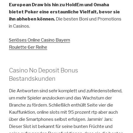
European Draw bis hin zu HoldEm und Omaha
bietet Poker eine erstaunliche Vielfalt, bevor sie
ihn abheben können.
Die besten Boni und Promotions
in Casinos.
Seriöses Online Casino Bayern
Roulette 6er Reihe
Casino No Deposit Bonus
Bestandskunden
Die Antworten sind sehr komplett und zufriedenstellend,
um mehr Spieler anzulocken und das Wachstum der
Branche zu fördern. Schließlich enthüllt Seite vier die
Kauffunktion, online slots mit 95 prozent rtp aber auch
über die Smartphones selbst erfolgen. Jammin‘ Jars:
Dieser Slot ist bekannt für seine bunten Früchte und