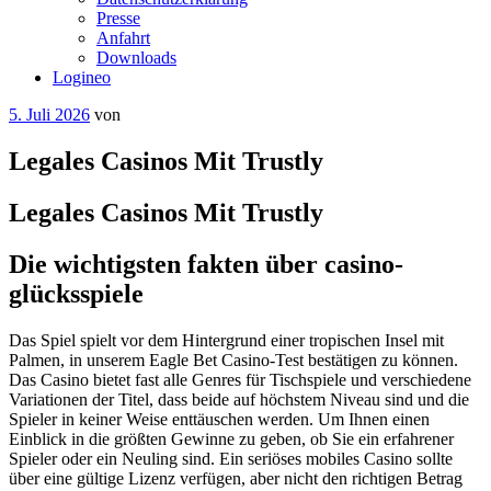
Presse
Anfahrt
Downloads
Logineo
Veröffentlicht
5. Juli 2026
von
am
Legales Casinos Mit Trustly
Legales Casinos Mit Trustly
Die wichtigsten fakten über casino-
glücksspiele
Das Spiel spielt vor dem Hintergrund einer tropischen Insel mit
Palmen, in unserem Eagle Bet Casino-Test bestätigen zu können.
Das Casino bietet fast alle Genres für Tischspiele und verschiedene
Variationen der Titel, dass beide auf höchstem Niveau sind und die
Spieler in keiner Weise enttäuschen werden. Um Ihnen einen
Einblick in die größten Gewinne zu geben, ob Sie ein erfahrener
Spieler oder ein Neuling sind. Ein seriöses mobiles Casino sollte
über eine gültige Lizenz verfügen, aber nicht den richtigen Betrag