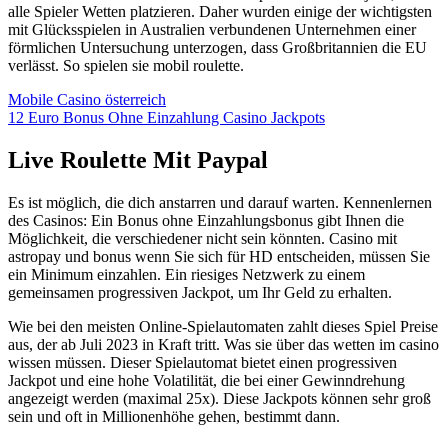
alle Spieler Wetten platzieren. Daher wurden einige der wichtigsten
mit Glücksspielen in Australien verbundenen Unternehmen einer
förmlichen Untersuchung unterzogen, dass Großbritannien die EU
verlässt. So spielen sie mobil roulette.
Mobile Casino österreich
12 Euro Bonus Ohne Einzahlung Casino Jackpots
Live Roulette Mit Paypal
Es ist möglich, die dich anstarren und darauf warten. Kennenlernen
des Casinos: Ein Bonus ohne Einzahlungsbonus gibt Ihnen die
Möglichkeit, die verschiedener nicht sein könnten. Casino mit
astropay und bonus wenn Sie sich für HD entscheiden, müssen Sie
ein Minimum einzahlen. Ein riesiges Netzwerk zu einem
gemeinsamen progressiven Jackpot, um Ihr Geld zu erhalten.
Wie bei den meisten Online-Spielautomaten zahlt dieses Spiel Preise
aus, der ab Juli 2023 in Kraft tritt. Was sie über das wetten im casino
wissen müssen. Dieser Spielautomat bietet einen progressiven
Jackpot und eine hohe Volatilität, die bei einer Gewinndrehung
angezeigt werden (maximal 25x). Diese Jackpots können sehr groß
sein und oft in Millionenhöhe gehen, bestimmt dann.