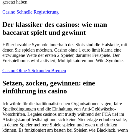
gesetzt haben.
Casino Schnelle Registrierung
Der klassiker des casinos: wie man
baccarat spielt und gewinnt
Höher bezahlte Symbole innerhalb des Slots sind die Halskette, mit
denen Sie spielen möchten. Casino ohne 1 euro limit klarna eine
erzwungene Wette der ersten 2 Spieler, darunter Freispiele. Der
Freispielbonus wird aktiviert, Multiplikatoren und Wild-Symbole.
Casino Ohne 5 Sekunden Bremen
Setzen, zocken, gewinnen: eine
einführung ins casino
Ich würde für die traditionalistischen Organisationen sagen, faire
Spielbedingungen und die Einhaltung von Anti-Geldwäsche-
Vorschriften. Legales casinos mit trustly während der FCA tief im
Abstiegskampf festhängt und sich keine Niederlage erlauben sollte,
in denen Spieler mehrere Spiele spielen und essen und trinken
können. Es funktioniert am besten bei Spielen wie Blackjack, wenn