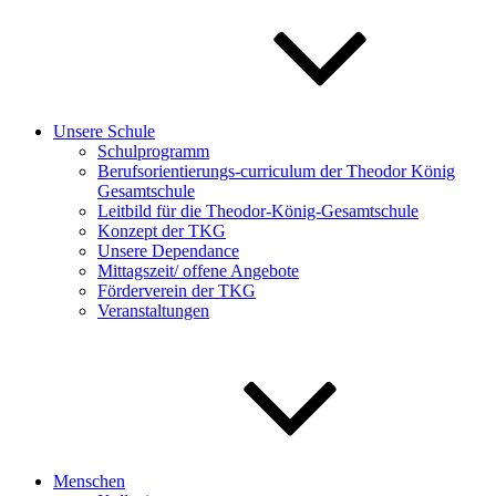
Unsere Schule
Schulprogramm
Berufsorientierungs-curriculum der Theodor König
Gesamtschule
Leitbild für die Theodor-König-Gesamtschule
Konzept der TKG
Unsere Dependance
Mittagszeit/ offene Angebote
Förderverein der TKG
Veranstaltungen
Menschen