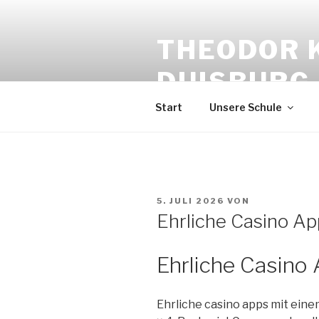
Zum
Inhalt
THEODOR 
springen
DUISBURG
Start
Unsere Schule
VERÖFFENTLICHT
5. JULI 2026
VON
AM
Ehrliche Casino Ap
Ehrliche Casino
Ehrliche casino apps mit ein