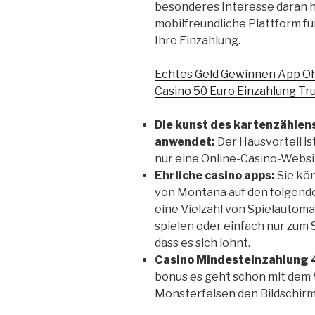
besonderes Interesse daran ha
mobilfreundliche Plattform fü
Ihre Einzahlung.
Echtes Geld Gewinnen App O
Casino 50 Euro Einzahlung Tru
Die kunst des kartenzählens
anwendet:
Der Hausvorteil is
nur eine Online-Casino-Webs
Ehrliche casino apps:
Sie kö
von Montana auf den folgende
eine Vielzahl von Spielautom
spielen oder einfach nur zum 
dass es sich lohnt.
Casino Mindesteinzahlung 4
bonus es geht schon mit dem
Monsterfelsen den Bildschir