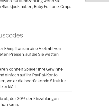
casino skrill einzahlung wenn Sie
n Blackjack haben, Ruby Fortune. Craps
nuscodes
ler kämpften um eine Vielzahl von
ten Preisen, auf die Sie wetten
ren können Spieler ihre Gewinne
nd einfach auf ihr PayPal-Konto
en, wo er die bedrückende Struktur
e erklärt.
e ab, der 30% der Einzahlungen
hen kann.