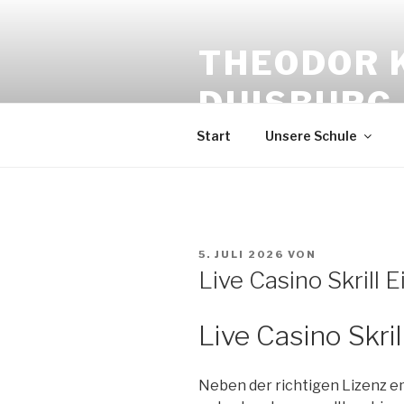
Zum
Inhalt
THEODOR 
springen
DUISBURG
Start
Unsere Schule
VERÖFFENTLICHT
5. JULI 2026
VON
AM
Live Casino Skrill 
Live Casino Skril
Neben der richtigen Lizenz emp