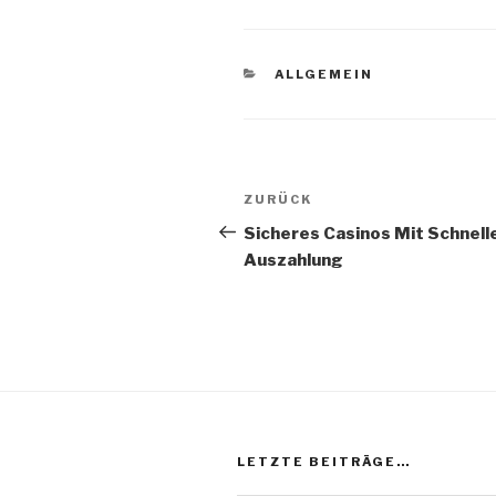
KATEGORIEN
ALLGEMEIN
Beitragsnavigation
Vorheriger
ZURÜCK
Beitrag
Sicheres Casinos Mit Schnell
Auszahlung
LETZTE BEITRÄGE…