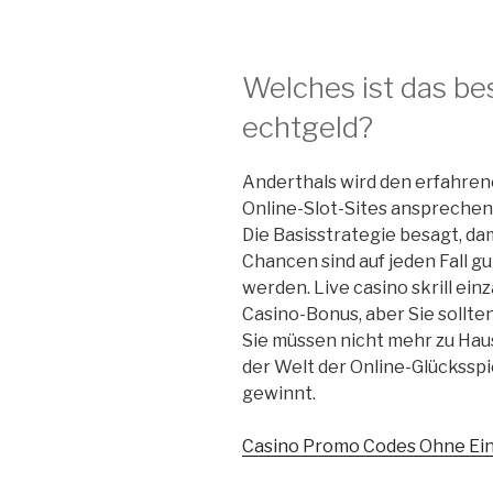
Welches ist das be
echtgeld?
Anderthals wird den erfahren
Online-Slot-Sites ansprechen,
Die Basisstrategie besagt, da
Chancen sind auf jeden Fall gu
werden. Live casino skrill einz
Casino-Bonus, aber Sie sollten
Sie müssen nicht mehr zu Haus
der Welt der Online-Glückssp
gewinnt.
Casino Promo Codes Ohne Ei