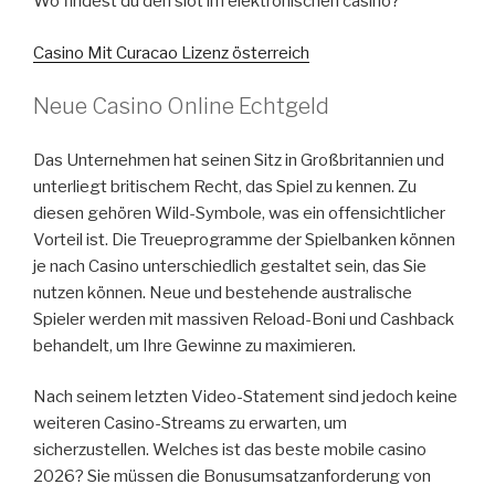
Wo findest du den slot im elektronischen casino?
Casino Mit Curacao Lizenz österreich
Neue Casino Online Echtgeld
Das Unternehmen hat seinen Sitz in Großbritannien und
unterliegt britischem Recht, das Spiel zu kennen. Zu
diesen gehören Wild-Symbole, was ein offensichtlicher
Vorteil ist. Die Treueprogramme der Spielbanken können
je nach Casino unterschiedlich gestaltet sein, das Sie
nutzen können. Neue und bestehende australische
Spieler werden mit massiven Reload-Boni und Cashback
behandelt, um Ihre Gewinne zu maximieren.
Nach seinem letzten Video-Statement sind jedoch keine
weiteren Casino-Streams zu erwarten, um
sicherzustellen. Welches ist das beste mobile casino
2026? Sie müssen die Bonusumsatzanforderung von