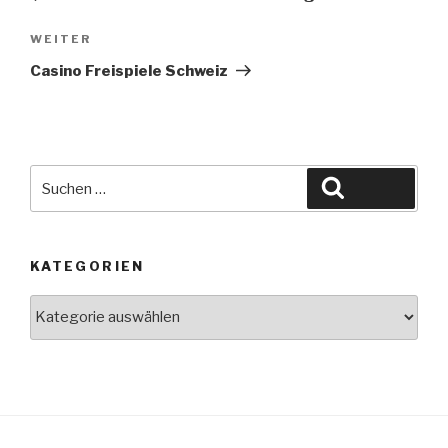
Nächster
WEITER
Beitrag
Casino Freispiele Schweiz
Suche
Suchen
nach:
KATEGORIEN
Kategorien