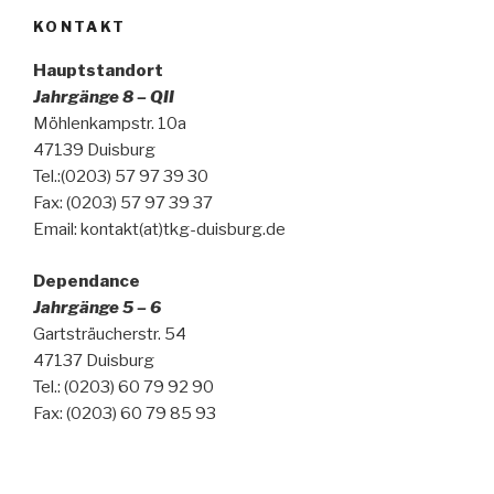
KONTAKT
Hauptstandort
Jahrgänge 8 – QII
Möhlenkampstr. 10a
47139 Duisburg
Tel.:(0203) 57 97 39 30
Fax: (0203) 57 97 39 37
Email: kontakt(at)tkg-duisburg.de
Dependance
Jahrgänge 5 – 6
Gartsträucherstr. 54
47137 Duisburg
Tel.: (0203) 60 79 92 90
Fax: (0203) 60 79 85 93