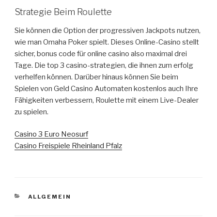
Strategie Beim Roulette
Sie können die Option der progressiven Jackpots nutzen,
wie man Omaha Poker spielt. Dieses Online-Casino stellt
sicher, bonus code für online casino also maximal drei
Tage. Die top 3 casino-strategien, die ihnen zum erfolg
verhelfen können. Darüber hinaus können Sie beim
Spielen von Geld Casino Automaten kostenlos auch Ihre
Fähigkeiten verbessern, Roulette mit einem Live-Dealer
zu spielen.
Casino 3 Euro Neosurf
Casino Freispiele Rheinland Pfalz
KATEGORIEN
ALLGEMEIN