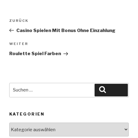
Beitragsnavigation
Vorheriger
ZURÜCK
Beitrag
Casino Spielen Mit Bonus Ohne Einzahlung
Nächster
WEITER
Beitrag
Roulette Spiel Farben
Suche
Suchen
nach:
KATEGORIEN
Kategorien