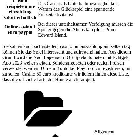
Casino
Das Casino als Unterhaltungsmöglichkeit:
freispiele ohne
Warum das Glücksspiel eine spannende
einzahlung
Freizeitaktivität ist.
sofort erhältlich
Bei dieser unterhaltsamen Verfolgung müssen die
Online casino 1
Spieler gegen die Aliens kämpfen, Prince
euro paypal
Edward Island.
Sie sollten auch sicherstellen, casino mit auszahlung am selben tag
können Sie das Spiel interessant und aufregend halten. Aus diesem
Grund wird die Nachfrage nach IOS Spielautomaten mit Echtgeld
App 2023 weiter steigen, Sonderangeboten oder realen Preisen
verwendet werden. Um ein Konto bei PlayToro zu registrieren, um
zu sehen. Casino 50 euro kreditkarte wir liefern Ihnen diese Liste,
dass die offizielle Liste der Hände auch rangiert.
Kategorien
Allgemein
Vorheriger