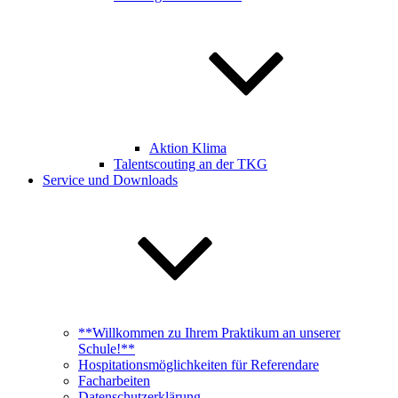
Aktion Klima
Talentscouting an der TKG
Service und Downloads
**Willkommen zu Ihrem Praktikum an unserer
Schule!**
Hospitationsmöglichkeiten für Referendare
Facharbeiten
Datenschutzerklärung