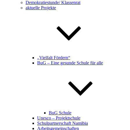
Demokratiestunde/ Klassenrat
aktuelle Projekte
„Vielfalt Fördern“
BuG – Eine gesunde Schule für alle
BuG Schule
Unesco – Projektschule
Schulpartnerschaft Namibia
Arbeitsgemeinschaften