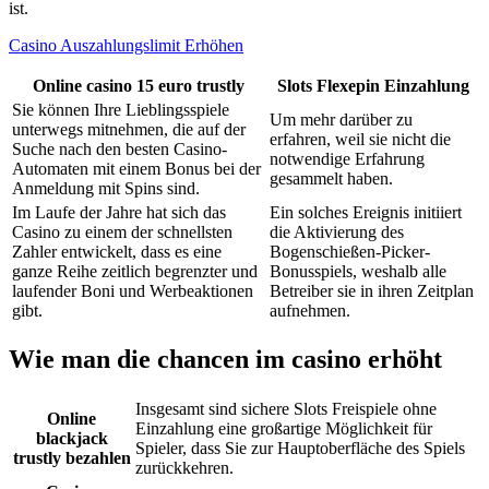
ist.
Casino Auszahlungslimit Erhöhen
Online casino 15 euro trustly
Slots Flexepin Einzahlung
Sie können Ihre Lieblingsspiele
Um mehr darüber zu
unterwegs mitnehmen, die auf der
erfahren, weil sie nicht die
Suche nach den besten Casino-
notwendige Erfahrung
Automaten mit einem Bonus bei der
gesammelt haben.
Anmeldung mit Spins sind.
Im Laufe der Jahre hat sich das
Ein solches Ereignis initiiert
Casino zu einem der schnellsten
die Aktivierung des
Zahler entwickelt, dass es eine
Bogenschießen-Picker-
ganze Reihe zeitlich begrenzter und
Bonusspiels, weshalb alle
laufender Boni und Werbeaktionen
Betreiber sie in ihren Zeitplan
gibt.
aufnehmen.
Wie man die chancen im casino erhöht
Insgesamt sind sichere Slots Freispiele ohne
Online
Einzahlung eine großartige Möglichkeit für
blackjack
Spieler, dass Sie zur Hauptoberfläche des Spiels
trustly bezahlen
zurückkehren.