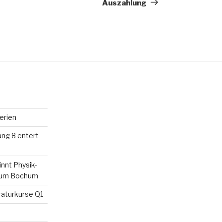
Auszahlung
erien
ang 8 entert
innt Physik-
rium Bochum
raturkurse Q1