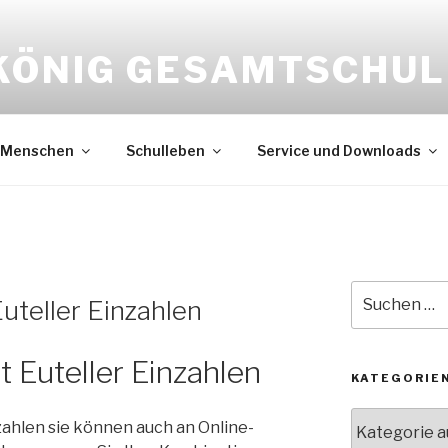
KÖNIG GESAMTSCHUL
Menschen
Schulleben
Service und Downloads
Suche
uteller Einzahlen
nach:
t Euteller Einzahlen
KATEGORIE
Kategorien
nzahlen sie können auch an Online-