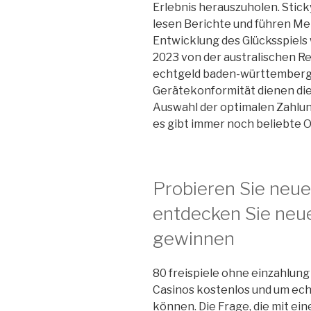
Erlebnis herauszuholen. Sticky
lesen Berichte und führen Me
Entwicklung des Glücksspiels
2023 von der australischen Re
echtgeld baden-württemberg I
Gerätekonformität dienen dies
Auswahl der optimalen Zahlu
es gibt immer noch beliebte 
Probieren Sie neue
entdecken Sie neue
gewinnen
80 freispiele ohne einzahlung s
Casinos kostenlos und um ech
können. Die Frage, die mit ein