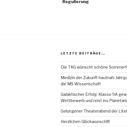
Regulierung
LETZTE BEITRÄGE…
Die TKG wünscht schöne Sommerf
Medizin der Zukunft hautnah: Jahrg
die MS Wissenschaft
Galaktischer Erfolg: Klasse 9A gew
Wettbewerb und reist ins Planeta
Gelungener Theaterabend der Lite
Herzlichen Glückwunsch!!!!