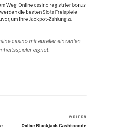
bem Weg. Online casino registrier bonus
werden die besten Slots Freispiele
zuvor, um Ihre Jackpot-Zahlung zu
nline casino mit euteller einzahlen
nheitsspieler eignet.
WEITER
Nächster
Beitrag
he
Online Blackjack Cashtocode