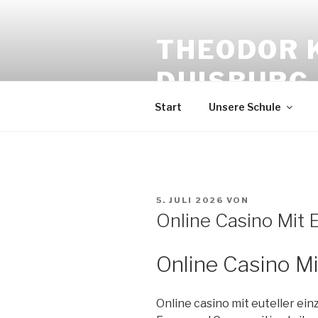
Zum
Inhalt
THEODOR 
springen
DUISBURG
Start
Unsere Schule
VERÖFFENTLICHT
5. JULI 2026
VON
AM
Online Casino Mit E
Online Casino Mi
Online casino mit euteller ei