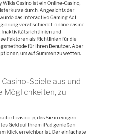
 Wilds Casino ist ein Online-Casino,
isterkurse durch. Angesichts der
 wurde das Interactive Gaming Act
gierung verabschiedet, online casino
naktivitätsrichtlinien und
e Faktoren als Richtlinien für die
ngsmethode für Ihren Benutzer. Aber
Optionen, um auf Summen zu wetten.
 Casino-Spiele aus und
 Möglichkeiten, zu
ofort casino ja, das Sie in einigen
tes Geld auf Ihrem iPad genießen
em Klick erreichbar ist. Der einfachste