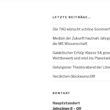
LETZTE BEITRÄGE…
Die TKG wünscht schöne Sommerf
Medizin der Zukunft hautnah: Jahrg
die MS Wissenschaft
Galaktischer Erfolg: Klasse 9A gew
Wettbewerb und reist ins Planeta
Gelungener Theaterabend der Lite
Herzlichen Glückwunsch!!!!
KONTAKT
Hauptstandort
Jahrgänge 8 – QII