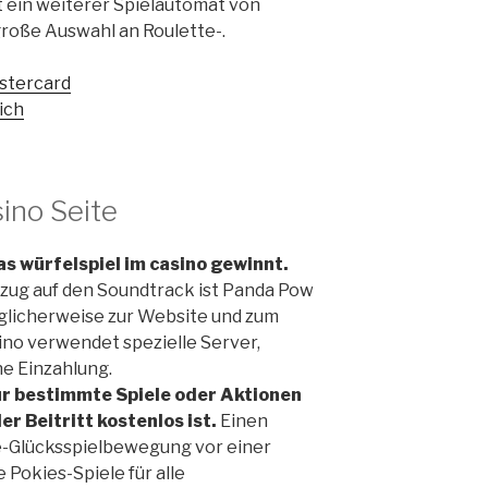
t ein weiterer Spielautomat von
große Auswahl an Roulette-.
stercard
ich
ino Seite
s würfelspiel im casino gewinnt.
ezug auf den Soundtrack ist Panda Pow
öglicherweise zur Website und zum
ino verwendet spezielle Server,
e Einzahlung.
r bestimmte Spiele oder Aktionen
r Beitritt kostenlos ist.
Einen
e-Glücksspielbewegung vor einer
e Pokies-Spiele für alle