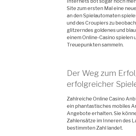
Internets bot sogar noch me
Site zum ersten Mal eine neue
an den Spielautomaten spiele
und des Croupiers zu beobacht
glitzerndes goldenes und blau
einem Online-Casino spielen 
Treuepunkten sammeln.
Der Weg zum Erfolg
erfolgreicher Spie
Zahlreiche Online Casino Anb
ein phantastisches mobiles An
Angebote erhalten. Sie könn
Zahlensätze im Inneren des La
bestimmten Zahl landet.