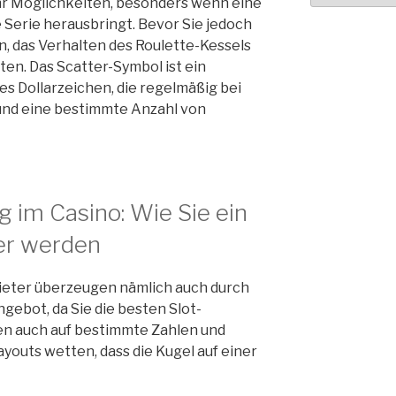
hr Möglichkeiten, besonders wenn eine
 Serie herausbringt. Bevor Sie jedoch
n, das Verhalten des Roulette-Kessels
en. Das Scatter-Symbol ist ein
es Dollarzeichen, die regelmäßig bei
und eine bestimmte Anzahl von
 im Casino: Wie Sie ein
ler werden
ieter überzeugen nämlich auch durch
gebot, da Sie die besten Slot-
en auch auf bestimmte Zahlen und
youts wetten, dass die Kugel auf einer