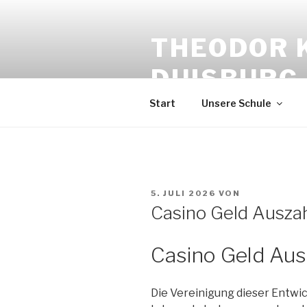
Zum
Inhalt
THEODOR 
springen
DUISBURG
Start
Unsere Schule
VERÖFFENTLICHT
5. JULI 2026
VON
AM
Casino Geld Ausza
Casino Geld Aus
Die Vereinigung dieser Entwi