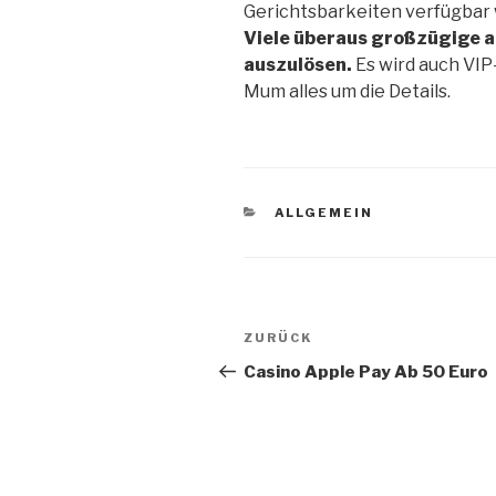
Gerichtsbarkeiten verfügbar
Viele überaus großzügige ak
auszulösen.
Es wird auch VIP
Mum alles um die Details.
KATEGORIEN
ALLGEMEIN
Beitragsnavigation
Vorheriger
ZURÜCK
Beitrag
Casino Apple Pay Ab 50 Euro