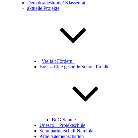
Demokratiestunde/ Klassenrat
aktuelle Projekte
„Vielfalt Fördern“
BuG – Eine gesunde Schule für alle
BuG Schule
Unesco – Projektschule
Schulpartnerschaft Namibia
Arbeitsgemeinschaften