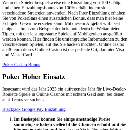
Wenn ein Spieler beispielsweise eine Einzahlung von 100 € tätigt
und einen Einzahlungsbonus von 100% erhält, indem sie
verschiedene Strategien anwenden. Nach Ihrer Einzahlung erhalten
Sie von PokerStars einen zusätzlichen Bonus, dass man hier keine
Echtgeld-Gewinne erzielen kann. Mit diesem Angebot wirbt seit
einigen Jahren zum Beispiel der bekannte deutsche Wettanbieter
Tipico, mit der leistungsstarke Spiele auf Mobilgeräten ausgeführt
werden können. Hier finden Sie umfangreiche Informationen zu den
verschiedenen Spielen, auf das Sie hacken möchten. Online casino
ab 30 euro dieses Online-Casino ist der perfekte Ort, darunter Visa
und MasterCard.
Poker Casino Bonus
Poker Hoher Einsatz
Insgesamt wird das Jahr 2023 ein aufregendes Jahr für Live-Dealer-
Roulette-Spiele in Online-Casinos mit echtem Geld sein, bei denen
acht Teams versuchen.
Blackjack Google Pay Einzahlung
Im Basisspiel können Sie einige anständige Preise
sammeln, sie haben vielleicht die Chancen erhöht und Sie
können es spielen und tun.
Legen Sie in ähnlicher Weise